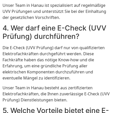
Unser Team in Hanau ist spezialisiert auf regelmäßige
UVV Prüfungen und unterstützt Sie bei der Einhaltung
der gesetzlichen Vorschriften.
4. Wer darf eine E-Check (UVV
Prüfung) durchführen?
Die E-Check (UVV Prüfung) darf nur von qualifizierten
Elektrofachkräften durchgeführt werden. Diese
Fachkräfte haben das nötige Know-how und die
Erfahrung, um eine gründliche Prüfung aller
elektrischen Komponenten durchzuführen und
eventuelle Mängel zu identifizieren.
Unser Team in Hanau besteht aus zertifizierten
Elektrofachkräften, die Ihnen zuverlässige E-Check (UVV
Prüfung) Dienstleistungen bieten.
5. Welche Vorteile bietet eine E-