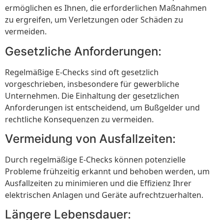
ermöglichen es Ihnen, die erforderlichen Maßnahmen
zu ergreifen, um Verletzungen oder Schäden zu
vermeiden.
Gesetzliche Anforderungen:
Regelmäßige E-Checks sind oft gesetzlich
vorgeschrieben, insbesondere für gewerbliche
Unternehmen. Die Einhaltung der gesetzlichen
Anforderungen ist entscheidend, um Bußgelder und
rechtliche Konsequenzen zu vermeiden.
Vermeidung von Ausfallzeiten:
Durch regelmäßige E-Checks können potenzielle
Probleme frühzeitig erkannt und behoben werden, um
Ausfallzeiten zu minimieren und die Effizienz Ihrer
elektrischen Anlagen und Geräte aufrechtzuerhalten.
Längere Lebensdauer: