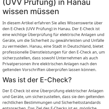
(UVV Prüfung) in Hanau
wissen müssen
In diesem Artikel erfahren Sie alles Wissenswerte über
den E-Check (UVV Prüfung) in Hanau. Der E-Check ist
eine wichtige Überprüfung für elektrische Anlagen und
Geräte, um die Sicherheit zu gewährleisten und Unfälle
zu vermeiden. Hanau, eine Stadt in Deutschland, bietet
professionelle Dienstleistungen für den E-Check an, um
sicherzustellen, dass sowohl Unternehmen als auch
Privatpersonen ihre elektrischen Anlagen nach den
geltenden Vorschriften überprüfen lassen können.
Was ist der E-Check?
Der E-Check ist eine Überprüfung elektrischer Anlagen
und Geräte, um sicherzustellen, dass sie den geltenden
rechtlichen Bestimmungen und Sicherheitsstandards
entsprechen. Das Ziel des E-Checks ist es, mögliche