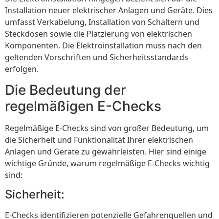
Installation neuer elektrischer Anlagen und Geräte. Dies
umfasst Verkabelung, Installation von Schaltern und
Steckdosen sowie die Platzierung von elektrischen
Komponenten. Die Elektroinstallation muss nach den
geltenden Vorschriften und Sicherheitsstandards
erfolgen.
Die Bedeutung der
regelmäßigen E-Checks
Regelmäßige E-Checks sind von großer Bedeutung, um
die Sicherheit und Funktionalität Ihrer elektrischen
Anlagen und Geräte zu gewährleisten. Hier sind einige
wichtige Gründe, warum regelmäßige E-Checks wichtig
sind:
Sicherheit:
E-Checks identifizieren potenzielle Gefahrenquellen und