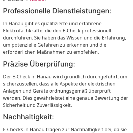
Professionelle Dienstleistungen:
In Hanau gibt es qualifizierte und erfahrene
Elektrofachkräfte, die den E-Check professionell
durchführen. Sie haben das Wissen und die Erfahrung,
um potenzielle Gefahren zu erkennen und die
erforderlichen Maßnahmen zu empfehlen.
Präzise Überprüfung:
Der E-Check in Hanau wird gründlich durchgeführt, um
sicherzustellen, dass alle Aspekte der elektrischen
Anlagen und Geräte ordnungsgemäß überprüft
werden. Dies gewährleistet eine genaue Bewertung der
Sicherheit und Zuverlässigkeit.
Nachhaltigkeit:
E-Checks in Hanau tragen zur Nachhaltigkeit bei, da sie