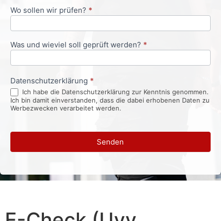
Wo sollen wir prüfen?
*
Was und wieviel soll geprüft werden?
*
Datenschutzerklärung
*
Ich habe die Datenschutzerklärung zur Kenntnis genommen.
Ich bin damit einverstanden, dass die dabei erhobenen Daten zu
Werbezwecken verarbeitet werden.
Senden
E-Check (Uvv