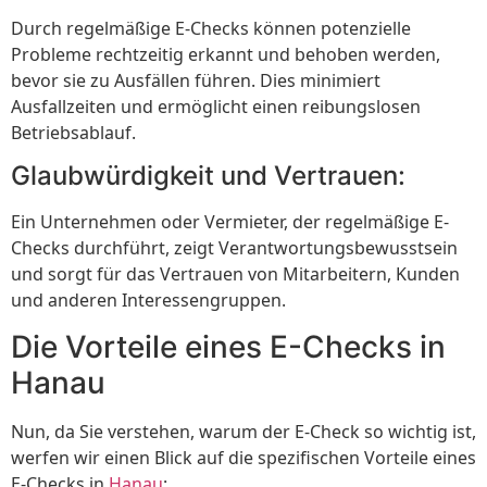
Durch regelmäßige E-Checks können potenzielle
Probleme rechtzeitig erkannt und behoben werden,
bevor sie zu Ausfällen führen. Dies minimiert
Ausfallzeiten und ermöglicht einen reibungslosen
Betriebsablauf.
Glaubwürdigkeit und Vertrauen:
Ein Unternehmen oder Vermieter, der regelmäßige E-
Checks durchführt, zeigt Verantwortungsbewusstsein
und sorgt für das Vertrauen von Mitarbeitern, Kunden
und anderen Interessengruppen.
Die Vorteile eines E-Checks in
Hanau
Nun, da Sie verstehen, warum der E-Check so wichtig ist,
werfen wir einen Blick auf die spezifischen Vorteile eines
E-Checks in
Hanau
: