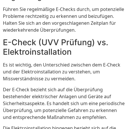
Führen Sie regelmäßige E-Checks durch, um potenzielle
Probleme rechtzeitig zu erkennen und beizufügen.
Halten Sie sich an den vorgeschlagenen Zeitplan für
wiederkehrende Überprüfungen.
E-Check (UVV Prüfung) vs.
Elektroinstallation
Es ist wichtig, den Unterschied zwischen dem E-Check
und der Elektroinstallation zu verstehen, um
Missverständnisse zu vermeiden.
Der E-Check bezieht sich auf die Überprüfung
bestehender elektrischer Anlagen und Geräte auf
Sicherheitsaspekte. Es handelt sich um eine periodische
Überprüfung, um potenzielle Gefahren zu erkennen
und entsprechende Maßnahmen zu empfehlen.
Die Elektroinstallation hingegen bezieht sich auf die