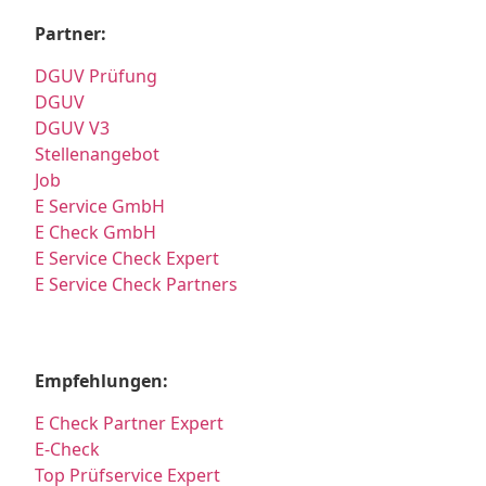
Partner:
DGUV Prüfung
DGUV
DGUV V3
Stellenangebot
Job
E Service GmbH
E Check GmbH
E Service Check Expert
E Service Check Partners
Empfehlungen:
E Check Partner Expert
E-Check
Top Prüfservice Expert