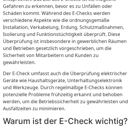
Gefahren zu erkennen, bevor es zu Unfällen oder
Schäden kommt. Während des E-Checks werden
verschiedene Aspekte wie die ordnungsgemäße
Installation, Verkabelung, Erdung, Schutzmaßnahmen,
Isolierung und Funktionstüchtigkeit überprüft. Diese
Überprüfung ist insbesondere in gewerblichen Räumen
und Betrieben gesetzlich vorgeschrieben, um die
Sicherheit von Mitarbeitern und Kunden zu
gewährleisten.
Der E-Check umfasst auch die Überprüfung elektrischer
Geräte wie Haushaltsgeräte, Unterhaltungselektronik
und Werkzeuge. Durch regelmäßige E-Checks können
potenzielle Probleme frühzeitig erkannt und behoben
werden, um die Betriebssicherheit zu gewährleisten und
Ausfallzeiten zu minimieren.
Warum ist der E-Check wichtig?