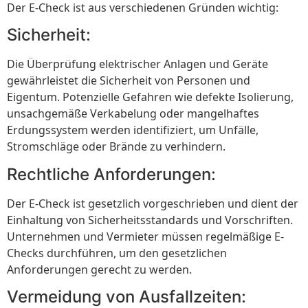
Der E-Check ist aus verschiedenen Gründen wichtig:
Sicherheit:
Die Überprüfung elektrischer Anlagen und Geräte
gewährleistet die Sicherheit von Personen und
Eigentum. Potenzielle Gefahren wie defekte Isolierung,
unsachgemäße Verkabelung oder mangelhaftes
Erdungssystem werden identifiziert, um Unfälle,
Stromschläge oder Brände zu verhindern.
Rechtliche Anforderungen:
Der E-Check ist gesetzlich vorgeschrieben und dient der
Einhaltung von Sicherheitsstandards und Vorschriften.
Unternehmen und Vermieter müssen regelmäßige E-
Checks durchführen, um den gesetzlichen
Anforderungen gerecht zu werden.
Vermeidung von Ausfallzeiten: