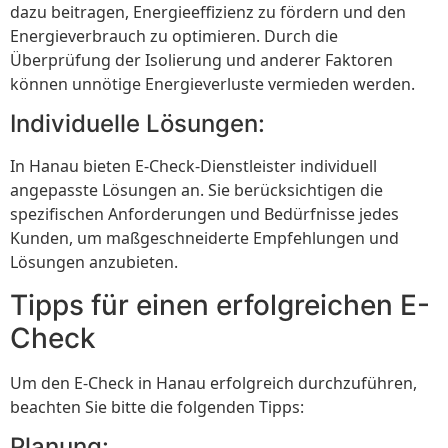
dazu beitragen, Energieeffizienz zu fördern und den
Energieverbrauch zu optimieren. Durch die
Überprüfung der Isolierung und anderer Faktoren
können unnötige Energieverluste vermieden werden.
Individuelle Lösungen:
In Hanau bieten E-Check-Dienstleister individuell
angepasste Lösungen an. Sie berücksichtigen die
spezifischen Anforderungen und Bedürfnisse jedes
Kunden, um maßgeschneiderte Empfehlungen und
Lösungen anzubieten.
Tipps für einen erfolgreichen E-
Check
Um den E-Check in Hanau erfolgreich durchzuführen,
beachten Sie bitte die folgenden Tipps:
Planung: