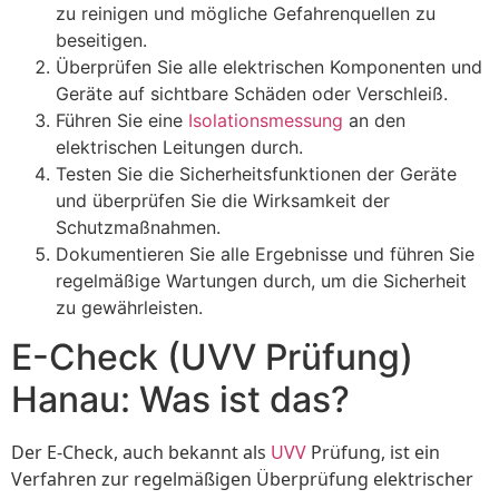
zu reinigen und mögliche Gefahrenquellen zu
beseitigen.
Überprüfen Sie alle elektrischen Komponenten und
Geräte auf sichtbare Schäden oder Verschleiß.
Führen Sie eine
Isolationsmessung
an den
elektrischen Leitungen durch.
Testen Sie die Sicherheitsfunktionen der Geräte
und überprüfen Sie die Wirksamkeit der
Schutzmaßnahmen.
Dokumentieren Sie alle Ergebnisse und führen Sie
regelmäßige Wartungen durch, um die Sicherheit
zu gewährleisten.
E-Check (UVV Prüfung)
Hanau: Was ist das?
Der E-Check, auch bekannt als
UVV
Prüfung, ist ein
Verfahren zur regelmäßigen Überprüfung elektrischer