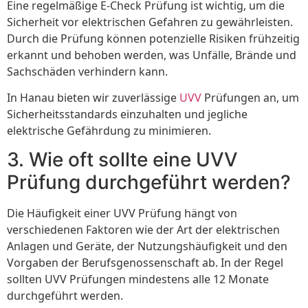
Eine regelmäßige E-Check Prüfung ist wichtig, um die
Sicherheit vor elektrischen Gefahren zu gewährleisten.
Durch die Prüfung können potenzielle Risiken frühzeitig
erkannt und behoben werden, was Unfälle, Brände und
Sachschäden verhindern kann.
In Hanau bieten wir zuverlässige
UVV
Prüfungen an, um
Sicherheitsstandards einzuhalten und jegliche
elektrische Gefährdung zu minimieren.
3. Wie oft sollte eine UVV
Prüfung durchgeführt werden?
Die Häufigkeit einer UVV Prüfung hängt von
verschiedenen Faktoren wie der Art der elektrischen
Anlagen und Geräte, der Nutzungshäufigkeit und den
Vorgaben der Berufsgenossenschaft ab. In der Regel
sollten UVV Prüfungen mindestens alle 12 Monate
durchgeführt werden.