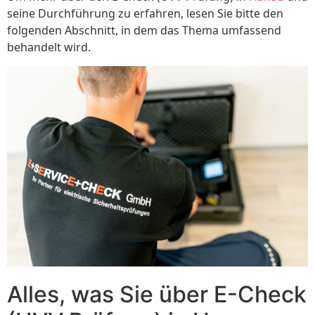
seine Durchführung zu erfahren, lesen Sie bitte den
folgenden Abschnitt, in dem das Thema umfassend
behandelt wird.
Alles, was Sie über E-Check