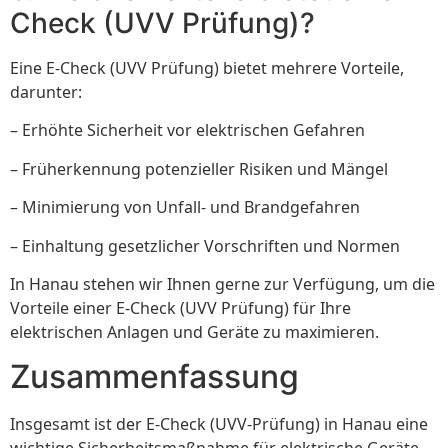
Check (UVV Prüfung)?
Eine E-Check (UVV Prüfung) bietet mehrere Vorteile,
darunter:
– Erhöhte Sicherheit vor elektrischen Gefahren
– Früherkennung potenzieller Risiken und Mängel
– Minimierung von Unfall- und Brandgefahren
– Einhaltung gesetzlicher Vorschriften und Normen
In Hanau stehen wir Ihnen gerne zur Verfügung, um die
Vorteile einer E-Check (UVV Prüfung) für Ihre
elektrischen Anlagen und Geräte zu maximieren.
Zusammenfassung
Insgesamt ist der E-Check (UVV-Prüfung) in Hanau eine