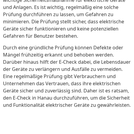
wichtige Sicherheitsmaßnahme für elektrische Geräte
und Anlagen. Es ist wichtig, regelmäßig eine solche
Prüfung durchführen zu lassen, um Gefahren zu
minimieren. Die Prüfung stellt sicher, dass elektrische
Geräte sicher funktionieren und keine potenziellen
Gefahren für Benutzer bestehen.
Durch eine gründliche Prüfung können Defekte oder
Mängel frühzeitig erkannt und behoben werden.
Darüber hinaus hilft der E-Check dabei, die Lebensdauer
der Geräte zu verlängern und Ausfälle zu vermeiden.
Eine regelmäßige Prüfung gibt Verbrauchern und
Unternehmen das Vertrauen, dass ihre elektrischen
Geräte sicher und zuverlässig sind. Daher ist es ratsam,
den E-Check in Hanau durchzuführen, um die Sicherheit
und Funktionalität elektrischer Geräte zu gewährleisten.