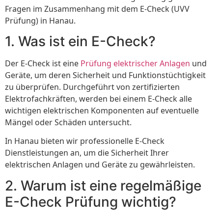
Fragen im Zusammenhang mit dem E-Check (UVV
Prüfung) in Hanau.
1. Was ist ein E-Check?
Der E-Check ist eine
Prüfung elektrischer Anlagen
und
Geräte, um deren Sicherheit und Funktionstüchtigkeit
zu überprüfen. Durchgeführt von zertifizierten
Elektrofachkräften, werden bei einem E-Check alle
wichtigen elektrischen Komponenten auf eventuelle
Mängel oder Schäden untersucht.
In Hanau bieten wir professionelle E-Check
Dienstleistungen an, um die Sicherheit Ihrer
elektrischen Anlagen und Geräte zu gewährleisten.
2. Warum ist eine regelmäßige
E-Check Prüfung wichtig?