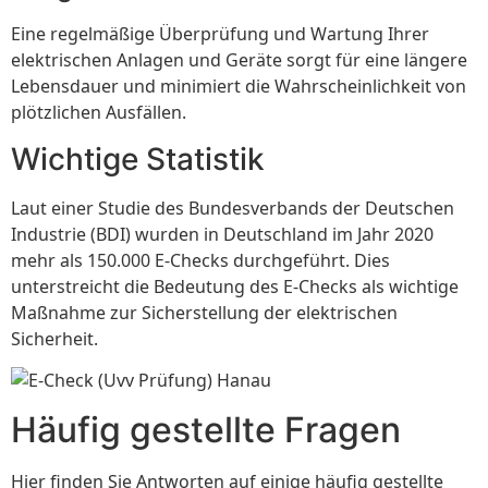
Eine regelmäßige Überprüfung und Wartung Ihrer
elektrischen Anlagen und Geräte sorgt für eine längere
Lebensdauer und minimiert die Wahrscheinlichkeit von
plötzlichen Ausfällen.
Wichtige Statistik
Laut einer Studie des Bundesverbands der Deutschen
Industrie (BDI) wurden in Deutschland im Jahr 2020
mehr als 150.000 E-Checks durchgeführt. Dies
unterstreicht die Bedeutung des E-Checks als wichtige
Maßnahme zur Sicherstellung der elektrischen
Sicherheit.
Häufig gestellte Fragen
Hier finden Sie Antworten auf einige häufig gestellte