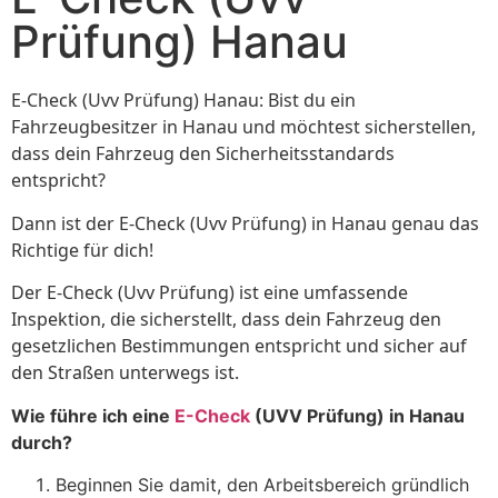
Prüfung) Hanau
E-Check (Uvv Prüfung) Hanau: Bist du ein
Fahrzeugbesitzer in Hanau und möchtest sicherstellen,
dass dein Fahrzeug den Sicherheitsstandards
entspricht?
Dann ist der E-Check (Uvv Prüfung) in Hanau genau das
Richtige für dich!
Der E-Check (Uvv Prüfung) ist eine umfassende
Inspektion, die sicherstellt, dass dein Fahrzeug den
gesetzlichen Bestimmungen entspricht und sicher auf
den Straßen unterwegs ist.
Wie führe ich eine
E-Check
(UVV Prüfung) in Hanau
durch?
Beginnen Sie damit, den Arbeitsbereich gründlich