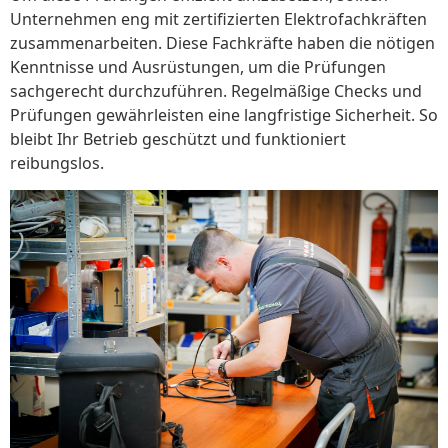
Unternehmen eng mit zertifizierten Elektrofachkräften
zusammenarbeiten. Diese Fachkräfte haben die nötigen
Kenntnisse und Ausrüstungen, um die Prüfungen
sachgerecht durchzuführen. Regelmäßige Checks und
Prüfungen gewährleisten eine langfristige Sicherheit. So
bleibt Ihr Betrieb geschützt und funktioniert
reibungslos.