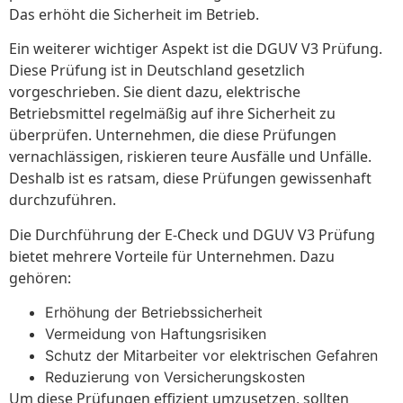
Das erhöht die Sicherheit im Betrieb.
Ein weiterer wichtiger Aspekt ist die DGUV V3 Prüfung.
Diese Prüfung ist in Deutschland gesetzlich
vorgeschrieben. Sie dient dazu, elektrische
Betriebsmittel regelmäßig auf ihre Sicherheit zu
überprüfen. Unternehmen, die diese Prüfungen
vernachlässigen, riskieren teure Ausfälle und Unfälle.
Deshalb ist es ratsam, diese Prüfungen gewissenhaft
durchzuführen.
Die Durchführung der E-Check und DGUV V3 Prüfung
bietet mehrere Vorteile für Unternehmen. Dazu
gehören:
Erhöhung der Betriebssicherheit
Vermeidung von Haftungsrisiken
Schutz der Mitarbeiter vor elektrischen Gefahren
Reduzierung von Versicherungskosten
Um diese Prüfungen effizient umzusetzen, sollten