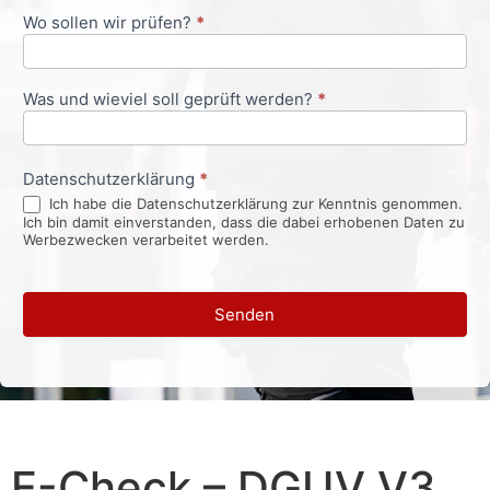
Wo sollen wir prüfen?
*
Was und wieviel soll geprüft werden?
*
Datenschutzerklärung
*
Ich habe die Datenschutzerklärung zur Kenntnis genommen.
Ich bin damit einverstanden, dass die dabei erhobenen Daten zu
Werbezwecken verarbeitet werden.
Senden
E-Check – DGUV V3