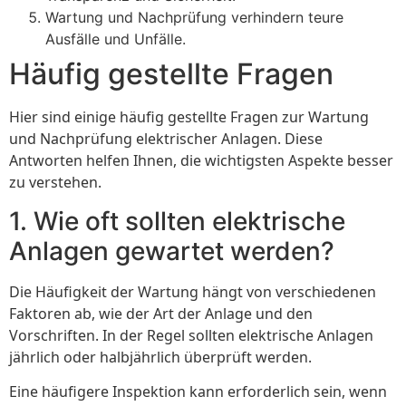
Wartung und Nachprüfung verhindern teure
Ausfälle und Unfälle.
Häufig gestellte Fragen
Hier sind einige häufig gestellte Fragen zur Wartung
und Nachprüfung elektrischer Anlagen. Diese
Antworten helfen Ihnen, die wichtigsten Aspekte besser
zu verstehen.
1. Wie oft sollten elektrische
Anlagen gewartet werden?
Die Häufigkeit der Wartung hängt von verschiedenen
Faktoren ab, wie der Art der Anlage und den
Vorschriften. In der Regel sollten elektrische Anlagen
jährlich oder halbjährlich überprüft werden.
Eine häufigere Inspektion kann erforderlich sein, wenn