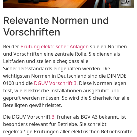
Relevante Normen und
Vorschriften
Bei der
Prüfung elektrischer Anlagen
spielen Normen
und Vorschriften eine zentrale Rolle. Sie dienen als
Leitfaden und stellen sicher, dass alle
Sicherheitsstandards eingehalten werden. Die
wichtigsten Normen in Deutschland sind die DIN VDE
0100 und die
DGUV Vorschrift 3
. Diese Normen legen
fest, wie elektrische Installationen ausgeführt und
geprüft werden müssen. So wird die Sicherheit für alle
Beteiligten gewährleistet.
Die DGUV Vorschrift
3
, früher als BGV A3 bekannt, ist
besonders relevant für Betriebe. Sie schreibt
regelmäßige Prüfungen aller elektrischen Betriebsmittel