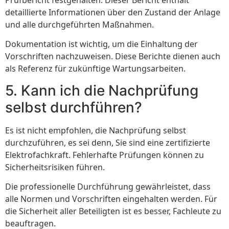
detaillierte Informationen über den Zustand der Anlage
und alle durchgeführten Maßnahmen.
Dokumentation ist wichtig, um die Einhaltung der
Vorschriften nachzuweisen. Diese Berichte dienen auch
als Referenz für zukünftige Wartungsarbeiten.
5. Kann ich die Nachprüfung
selbst durchführen?
Es ist nicht empfohlen, die Nachprüfung selbst
durchzuführen, es sei denn, Sie sind eine zertifizierte
Elektrofachkraft. Fehlerhafte Prüfungen können zu
Sicherheitsrisiken führen.
Die professionelle Durchführung gewährleistet, dass
alle Normen und Vorschriften eingehalten werden. Für
die Sicherheit aller Beteiligten ist es besser, Fachleute zu
beauftragen.