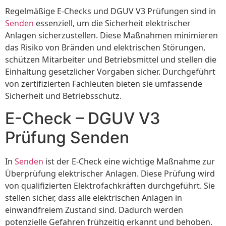
Regelmäßige E-Checks und DGUV V3 Prüfungen sind in
Senden
essenziell, um die Sicherheit elektrischer
Anlagen sicherzustellen. Diese Maßnahmen minimieren
das Risiko von Bränden und elektrischen Störungen,
schützen Mitarbeiter und Betriebsmittel und stellen die
Einhaltung gesetzlicher Vorgaben sicher. Durchgeführt
von zertifizierten Fachleuten bieten sie umfassende
Sicherheit und Betriebsschutz.
E-Check – DGUV V3
Prüfung Senden
In
Senden
ist der E-Check eine wichtige Maßnahme zur
Überprüfung elektrischer Anlagen. Diese Prüfung wird
von qualifizierten Elektrofachkräften durchgeführt. Sie
stellen sicher, dass alle elektrischen Anlagen in
einwandfreiem Zustand sind. Dadurch werden
potenzielle Gefahren frühzeitig erkannt und behoben.