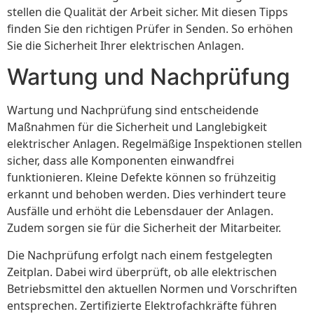
stellen die Qualität der Arbeit sicher. Mit diesen Tipps
finden Sie den richtigen Prüfer in Senden. So erhöhen
Sie die Sicherheit Ihrer elektrischen Anlagen.
Wartung und Nachprüfung
Wartung und Nachprüfung sind entscheidende
Maßnahmen für die Sicherheit und Langlebigkeit
elektrischer Anlagen. Regelmäßige Inspektionen stellen
sicher, dass alle Komponenten einwandfrei
funktionieren. Kleine Defekte können so frühzeitig
erkannt und behoben werden. Dies verhindert teure
Ausfälle und erhöht die Lebensdauer der Anlagen.
Zudem sorgen sie für die Sicherheit der Mitarbeiter.
Die Nachprüfung erfolgt nach einem festgelegten
Zeitplan. Dabei wird überprüft, ob alle elektrischen
Betriebsmittel den aktuellen Normen und Vorschriften
entsprechen. Zertifizierte Elektrofachkräfte führen