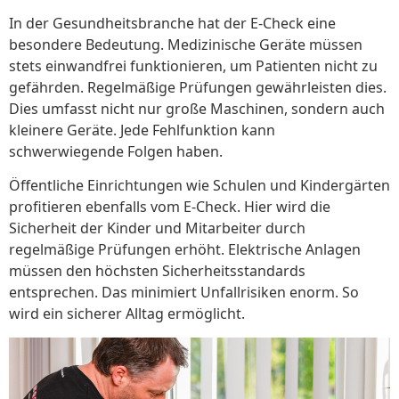
In der Gesundheitsbranche hat der E-Check eine
besondere Bedeutung. Medizinische Geräte müssen
stets einwandfrei funktionieren, um Patienten nicht zu
gefährden. Regelmäßige Prüfungen gewährleisten dies.
Dies umfasst nicht nur große Maschinen, sondern auch
kleinere Geräte. Jede Fehlfunktion kann
schwerwiegende Folgen haben.
Öffentliche Einrichtungen wie Schulen und Kindergärten
profitieren ebenfalls vom E-Check. Hier wird die
Sicherheit der Kinder und Mitarbeiter durch
regelmäßige Prüfungen erhöht. Elektrische Anlagen
müssen den höchsten Sicherheitsstandards
entsprechen. Das minimiert Unfallrisiken enorm. So
wird ein sicherer Alltag ermöglicht.