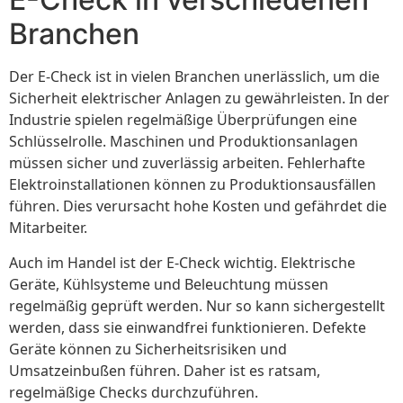
Branchen
Der E-Check ist in vielen Branchen unerlässlich, um die
Sicherheit elektrischer Anlagen zu gewährleisten. In der
Industrie spielen regelmäßige Überprüfungen eine
Schlüsselrolle. Maschinen und Produktionsanlagen
müssen sicher und zuverlässig arbeiten. Fehlerhafte
Elektroinstallationen können zu Produktionsausfällen
führen. Dies verursacht hohe Kosten und gefährdet die
Mitarbeiter.
Auch im Handel ist der E-Check wichtig. Elektrische
Geräte, Kühlsysteme und Beleuchtung müssen
regelmäßig geprüft werden. Nur so kann sichergestellt
werden, dass sie einwandfrei funktionieren. Defekte
Geräte können zu Sicherheitsrisiken und
Umsatzeinbußen führen. Daher ist es ratsam,
regelmäßige Checks durchzuführen.