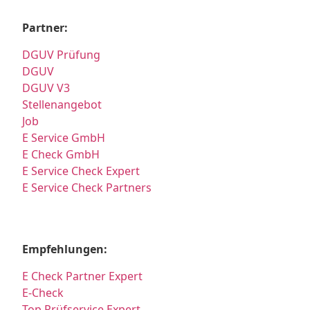
Partner:
DGUV Prüfung
DGUV
DGUV V3
Stellenangebot
Job
E Service GmbH
E Check GmbH
E Service Check Expert
E Service Check Partners
Empfehlungen:
E Check Partner Expert
E-Check
Top Prüfservice Expert