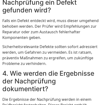
Nachprüfung ein Defekt
gefunden wird?
Falls ein Defekt entdeckt wird, muss dieser umgehend
behoben werden. Der Prüfer wird Empfehlungen zur
Reparatur oder zum Austausch fehlerhafter
Komponenten geben.
Sicherheitsrelevante Defekte sollten sofort adressiert
werden, um Gefahren zu vermeiden. Es ist ratsam,
präventiv Maßnahmen zu ergreifen, um zukünftige
Probleme zu verhindern.
4. Wie werden die Ergebnisse
der Nachprüfung
dokumentiert?
Die Ergebnisse der Nachprüfung werden in einem
Prüfbericht festgehalten. Dieser Bericht enthält