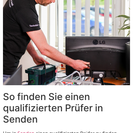
So finden Sie einen
qualifizierten Prüfer in
Senden