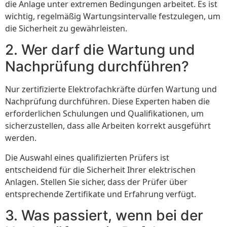
die Anlage unter extremen Bedingungen arbeitet. Es ist
wichtig, regelmäßig Wartungsintervalle festzulegen, um
die Sicherheit zu gewährleisten.
2. Wer darf die Wartung und
Nachprüfung durchführen?
Nur zertifizierte Elektrofachkräfte dürfen Wartung und
Nachprüfung durchführen. Diese Experten haben die
erforderlichen Schulungen und Qualifikationen, um
sicherzustellen, dass alle Arbeiten korrekt ausgeführt
werden.
Die Auswahl eines qualifizierten Prüfers ist
entscheidend für die Sicherheit Ihrer elektrischen
Anlagen. Stellen Sie sicher, dass der Prüfer über
entsprechende Zertifikate und Erfahrung verfügt.
3. Was passiert, wenn bei der