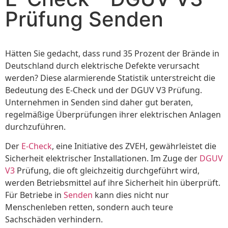
Prüfung Senden
Hätten Sie gedacht, dass rund 35 Prozent der Brände in
Deutschland durch elektrische Defekte verursacht
werden? Diese alarmierende Statistik unterstreicht die
Bedeutung des E-Check und der DGUV V3 Prüfung.
Unternehmen in Senden sind daher gut beraten,
regelmäßige Überprüfungen ihrer elektrischen Anlagen
durchzuführen.
Der
E-Check
, eine Initiative des ZVEH, gewährleistet die
Sicherheit elektrischer Installationen. Im Zuge der
DGUV
V3
Prüfung, die oft gleichzeitig durchgeführt wird,
werden Betriebsmittel auf ihre Sicherheit hin überprüft.
Für Betriebe in
Senden
kann dies nicht nur
Menschenleben retten, sondern auch teure
Sachschäden verhindern.