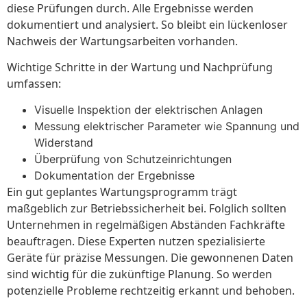
diese Prüfungen durch. Alle Ergebnisse werden
dokumentiert und analysiert. So bleibt ein lückenloser
Nachweis der Wartungsarbeiten vorhanden.
Wichtige Schritte in der Wartung und Nachprüfung
umfassen:
Visuelle Inspektion der elektrischen Anlagen
Messung elektrischer Parameter wie Spannung und
Widerstand
Überprüfung von Schutzeinrichtungen
Dokumentation der Ergebnisse
Ein gut geplantes Wartungsprogramm trägt
maßgeblich zur Betriebssicherheit bei. Folglich sollten
Unternehmen in regelmäßigen Abständen Fachkräfte
beauftragen. Diese Experten nutzen spezialisierte
Geräte für präzise Messungen. Die gewonnenen Daten
sind wichtig für die zukünftige Planung. So werden
potenzielle Probleme rechtzeitig erkannt und behoben.