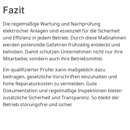
Fazit
Die regelmäßige Wartung und Nachprüfung
elektrischer Anlagen sind essenziell für die Sicherheit
und Effizienz in jedem Betrieb. Durch diese Maßnahmen
werden potenzielle Gefahren frühzeitig entdeckt und
behoben. Damit schützen Unternehmen nicht nur ihre
Mitarbeiter, sondern auch ihre Betriebsmittel.
Ein qualifizierter Prüfer kann maßgeblich dazu
beitragen, gesetzliche Vorschriften einzuhalten und
hohe Reparaturkosten zu vermeiden. Gute
Dokumentation und regelmäßige Inspektionen bieten
zusätzliche Sicherheit und Transparenz. So bleibt der
Betrieb störungsfrei und sicher.