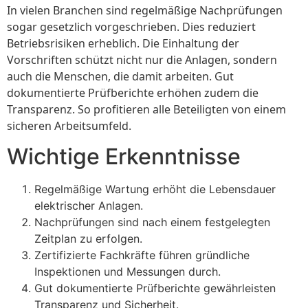
In vielen Branchen sind regelmäßige Nachprüfungen
sogar gesetzlich vorgeschrieben. Dies reduziert
Betriebsrisiken erheblich. Die Einhaltung der
Vorschriften schützt nicht nur die Anlagen, sondern
auch die Menschen, die damit arbeiten. Gut
dokumentierte Prüfberichte erhöhen zudem die
Transparenz. So profitieren alle Beteiligten von einem
sicheren Arbeitsumfeld.
Wichtige Erkenntnisse
Regelmäßige Wartung erhöht die Lebensdauer
elektrischer Anlagen.
Nachprüfungen sind nach einem festgelegten
Zeitplan zu erfolgen.
Zertifizierte Fachkräfte führen gründliche
Inspektionen und Messungen durch.
Gut dokumentierte Prüfberichte gewährleisten
Transparenz und Sicherheit.