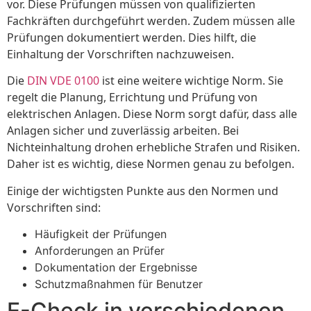
vor. Diese Prüfungen müssen von qualifizierten
Fachkräften durchgeführt werden. Zudem müssen alle
Prüfungen dokumentiert werden. Dies hilft, die
Einhaltung der Vorschriften nachzuweisen.
Die
DIN VDE 0100
ist eine weitere wichtige Norm. Sie
regelt die Planung, Errichtung und Prüfung von
elektrischen Anlagen. Diese Norm sorgt dafür, dass alle
Anlagen sicher und zuverlässig arbeiten. Bei
Nichteinhaltung drohen erhebliche Strafen und Risiken.
Daher ist es wichtig, diese Normen genau zu befolgen.
Einige der wichtigsten Punkte aus den Normen und
Vorschriften sind:
Häufigkeit der Prüfungen
Anforderungen an Prüfer
Dokumentation der Ergebnisse
Schutzmaßnahmen für Benutzer
E-Check in verschiedenen