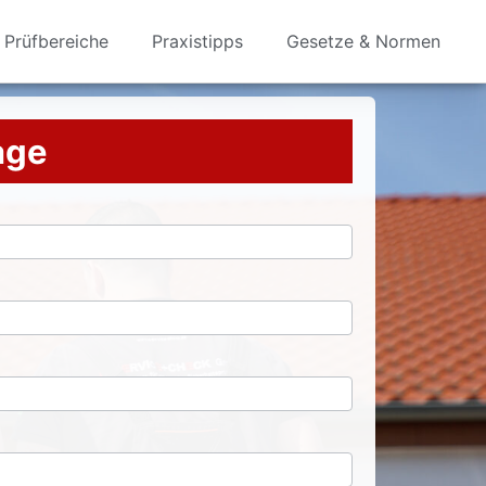
Prüfbereiche
Praxistipps
Gesetze & Normen
rage