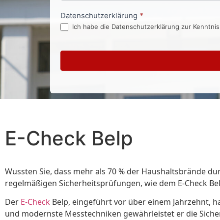
Datenschutzerklärung
*
Ich habe die Datenschutzerklärung zur Kenntni
E-Check Belp
Wussten Sie, dass mehr als 70 % der Haushaltsbrände dur
regelmäßigen Sicherheitsprüfungen, wie dem E-Check Bel
Der
E-Check
Belp, eingeführt vor über einem Jahrzehnt, ha
und modernste Messtechniken gewährleistet er die Siche