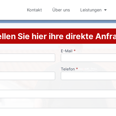
Kontakt
Über uns
Leistungen
llen Sie hier ihre direkte Anf
E-Mail
*
Telefon
*