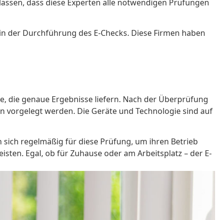
erlassen, dass diese Experten alle notwendigen Prüfungen
ng in der Durchführung des E-Checks. Diese Firmen haben
e, die genaue Ergebnisse liefern. Nach der Überprüfung
gen vorgelegt werden. Die Geräte und Technologie sind auf
sich regelmäßig für diese Prüfung, um ihren Betrieb
isten. Egal, ob für Zuhause oder am Arbeitsplatz – der E-