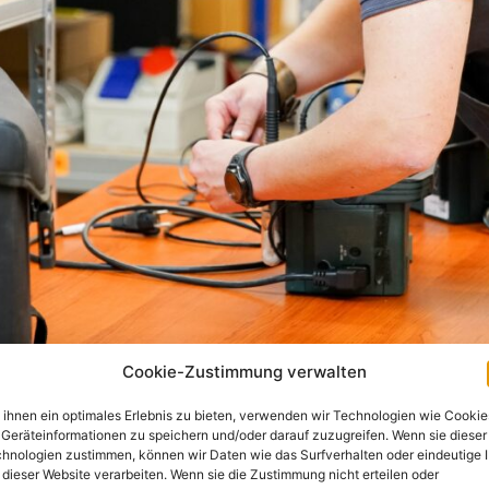
Cookie-Zustimmung verwalten
ihnen ein optimales Erlebnis zu bieten, verwenden wir Technologien wie Cookie
Geräteinformationen zu speichern und/oder darauf zuzugreifen. Wenn sie dieser
hnologien zustimmen, können wir Daten wie das Surfverhalten oder eindeutige 
 dieser Website verarbeiten. Wenn sie die Zustimmung nicht erteilen oder