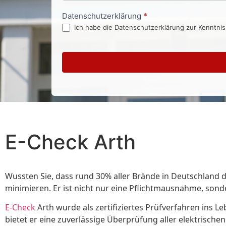
Datenschutzerklärung
*
Ich habe die Datenschutzerklärung zur Kenntni
E-Check Arth
Wussten Sie, dass rund 30% aller Brände in Deutschland 
minimieren. Er ist nicht nur eine Pflichtmausnahme, sond
E-Check
Arth wurde als zertifiziertes Prüfverfahren ins L
bietet er eine zuverlässige Überprüfung aller elektrische