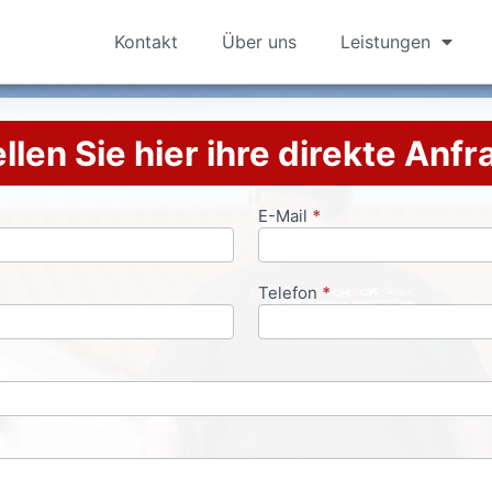
Kontakt
Über uns
Leistungen
llen Sie hier ihre direkte Anf
E-Mail
*
Telefon
*