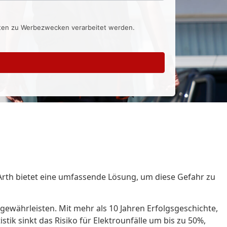
aten zu Werbezwecken verarbeitet werden.
Arth bietet eine umfassende Lösung, um diese Gefahr zu
 gewährleisten. Mit mehr als 10 Jahren Erfolgsgeschichte,
tik sinkt das Risiko für Elektrounfälle um bis zu 50%,