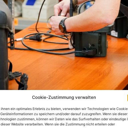
Cookie-Zustimmung verwalten
ihnen ein optimales Erlebnis zu bieten, verwenden wir Technologien wie Cookie
Geräteinformationen zu speichern und/oder darauf zuzugreifen. Wenn sie dieser
hnologien zustimmen, können wir Daten wie das Surfverhalten oder eindeutige 
 dieser Website verarbeiten. Wenn sie die Zustimmung nicht erteilen oder