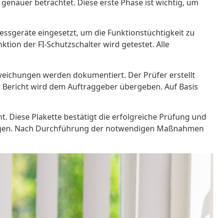
genauer betrachtet. Diese erste Phase ist wichtig, um
essgeräte eingesetzt, um die Funktionstüchtigkeit zu
ion der FI-Schutzschalter wird getestet. Alle
weichungen werden dokumentiert. Der Prüfer erstellt
r Bericht wird dem Auftraggeber übergeben. Auf Basis
. Diese Plakette bestätigt die erfolgreiche Prüfung und
rfolgen. Nach Durchführung der notwendigen Maßnahmen