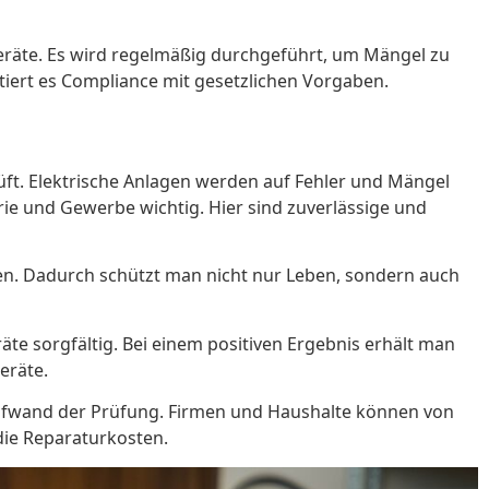
 Geräte. Es wird regelmäßig durchgeführt, um Mängel zu
tiert es Compliance mit gesetzlichen Vorgaben.
rüft. Elektrische Anlagen werden auf Fehler und Mängel
rie und Gewerbe wichtig. Hier sind zuverlässige und
ben. Dadurch schützt man nicht nur Leben, sondern auch
äte sorgfältig. Bei einem positiven Ergebnis erhält man
eräte.
Aufwand der Prüfung. Firmen und Haushalte können von
 die Reparaturkosten.