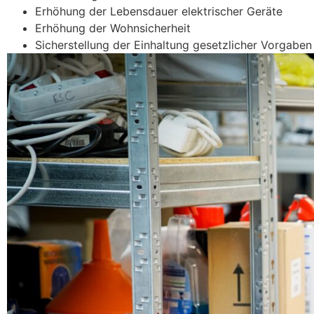
Erhöhung der Lebensdauer elektrischer Geräte
Erhöhung der Wohnsicherheit
Sicherstellung der Einhaltung gesetzlicher Vorgaben