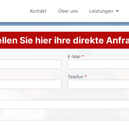
Kontakt
Über uns
Leistungen
llen Sie hier ihre direkte Anf
E-Mail
*
Telefon
*