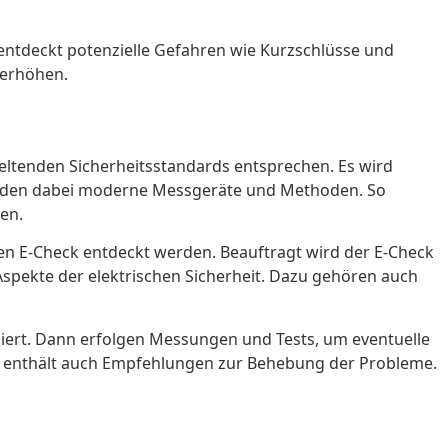
 entdeckt potenzielle Gefahren wie Kurzschlüsse und
 erhöhen.
 geltenden Sicherheitsstandards entsprechen. Es wird
rwenden dabei moderne Messgeräte und Methoden. So
en.
den E-Check entdeckt werden. Beauftragt wird der E-Check
spekte der elektrischen Sicherheit. Dazu gehören auch
iziert. Dann erfolgen Messungen und Tests, um eventuelle
ht enthält auch Empfehlungen zur Behebung der Probleme.