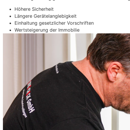
Höhere Sicherheit
Längere Gerätelanglebigkeit
Einhaltung gesetzlicher Vorschriften
Wertsteigerung der Immobilie