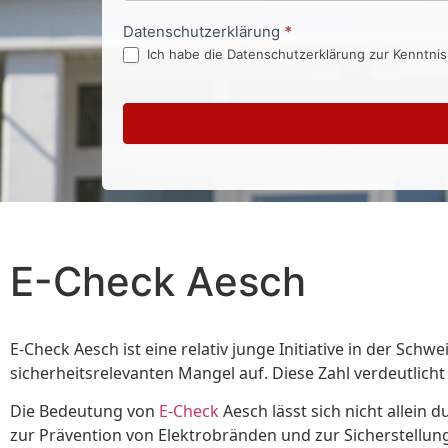
Datenschutzerklärung
*
Ich habe die Datenschutzerklärung zur Kenntni
E-Check Aesch
E-Check Aesch ist eine relativ junge Initiative in der Sch
sicherheitsrelevanten Mangel auf. Diese Zahl verdeutlicht
Die Bedeutung von
E-Check
Aesch lässt sich nicht allein
zur Prävention von Elektrobränden und zur Sicherstellung