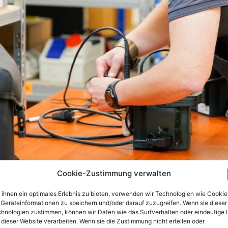
Cookie-Zustimmung verwalten
ihnen ein optimales Erlebnis zu bieten, verwenden wir Technologien wie Cookie
Geräteinformationen zu speichern und/oder darauf zuzugreifen. Wenn sie dieser
hnologien zustimmen, können wir Daten wie das Surfverhalten oder eindeutige 
 dieser Website verarbeiten. Wenn sie die Zustimmung nicht erteilen oder