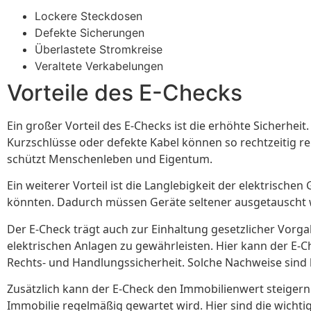
Lockere Steckdosen
Defekte Sicherungen
Überlastete Stromkreise
Veraltete Verkabelungen
Vorteile des E-Checks
Ein großer Vorteil des E-Checks ist die erhöhte Sicherhei
Kurzschlüsse oder defekte Kabel können so rechtzeitig re
schützt Menschenleben und Eigentum.
Ein weiterer Vorteil ist die Langlebigkeit der elektrisch
könnten. Dadurch müssen Geräte seltener ausgetauscht we
Der E-Check trägt auch zur Einhaltung gesetzlicher Vorg
elektrischen Anlagen zu gewährleisten. Hier kann der E-C
Rechts- und Handlungssicherheit. Solche Nachweise sind 
Zusätzlich kann der E-Check den Immobilienwert steigern. 
Immobilie regelmäßig gewartet wird. Hier sind die wichti