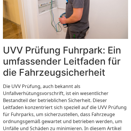
UVV Prüfung Fuhrpark: Ein
umfassender Leitfaden für
die Fahrzeugsicherheit
Die UVV Prüfung, auch bekannt als
Unfallverhütungsvorschrift, ist ein wesentlicher
Bestandteil der betrieblichen Sicherheit. Dieser
Leitfaden konzentriert sich speziell auf die UVV Prüfung
für Fuhrparks, um sicherzustellen, dass Fahrzeuge
ordnungsgemäß gewartet und betrieben werden, um
Unfälle und Schäden zu minimieren. In diesem Artikel