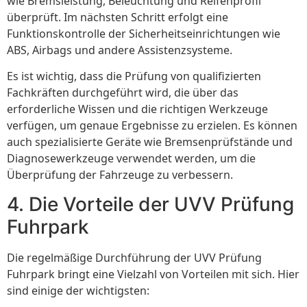
wie Bremsleistung, Beleuchtung und Reifenprofil
überprüft. Im nächsten Schritt erfolgt eine
Funktionskontrolle der Sicherheitseinrichtungen wie
ABS, Airbags und andere Assistenzsysteme.
Es ist wichtig, dass die Prüfung von qualifizierten
Fachkräften durchgeführt wird, die über das
erforderliche Wissen und die richtigen Werkzeuge
verfügen, um genaue Ergebnisse zu erzielen. Es können
auch spezialisierte Geräte wie Bremsenprüfstände und
Diagnosewerkzeuge verwendet werden, um die
Überprüfung der Fahrzeuge zu verbessern.
4. Die Vorteile der UVV Prüfung
Fuhrpark
Die regelmäßige Durchführung der UVV Prüfung
Fuhrpark bringt eine Vielzahl von Vorteilen mit sich. Hier
sind einige der wichtigsten: