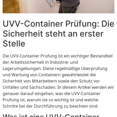
UVV-Container Prüfung: Die
Sicherheit steht an erster
Stelle
Die UVV-Container Prüfung ist ein wichtiger Bestandteil
der Arbeitssicherheit in Industrie- und
Lagerumgebungen. Diese regelmäßige Überprüfung
und Wartung von Containern gewährleistet die
Sicherheit von Mitarbeitern sowie den Schutz vor
Unfällen und Sachschäden. In diesem Artikel werden wir
genauer darauf eingehen, was die UVV-Container
Prüfung ist, warum sie so wichtig ist und welche
Schritte bei der Durchführung zu beachten sind.
Was ist eine UVV-Container