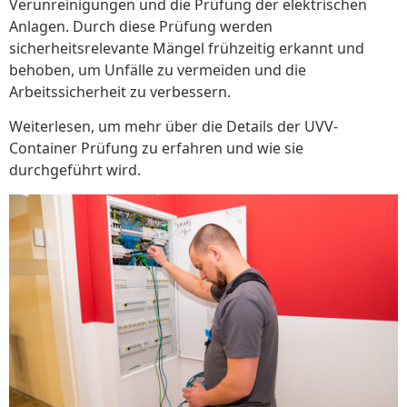
Verunreinigungen und die Prüfung der elektrischen
Anlagen. Durch diese Prüfung werden
sicherheitsrelevante Mängel frühzeitig erkannt und
behoben, um Unfälle zu vermeiden und die
Arbeitssicherheit zu verbessern.
Weiterlesen, um mehr über die Details der UVV-
Container Prüfung zu erfahren und wie sie
durchgeführt wird.