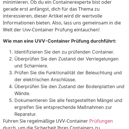
minimieren. Ob du ein Containerexperte bist oder
gerade erst anfängst, dich für das Thema zu
interessieren, dieser Artikel wird dir wertvolle
Informationen bieten. Also, lass uns gemeinsam in die
Welt der Uvv-Container Prüfung eintauchen!
Wie man eine UVV-Container Prüfung durchführt:
Identifizieren Sie den zu prüfenden Container.
Überprüfen Sie den Zustand der Verriegelungen
und Scharniere.
Prüfen Sie die Funktionalität der Beleuchtung und
der elektrischen Anschlüsse.
Überprüfen Sie den Zustand der Bodenplatten und
Wände.
Dokumentieren Sie alle festgestellten Mängel und
ergreifen Sie entsprechende Maßnahmen zur
Reparatur.
Führen Sie regelmäßige UVV-Container
Prüfungen
durch, um die Sicherheit Ihres Containers zu