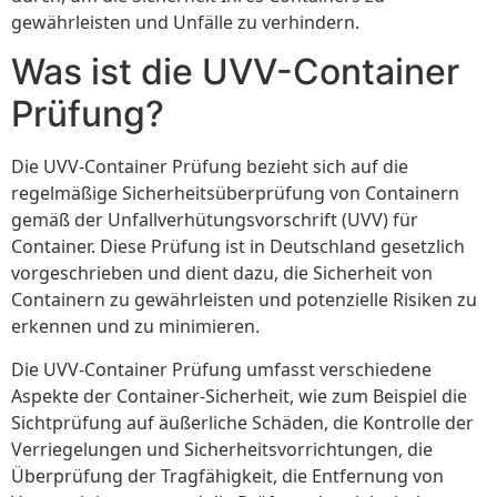
gewährleisten und Unfälle zu verhindern.
Was ist die UVV-Container
Prüfung?
Die UVV-Container Prüfung bezieht sich auf die
regelmäßige Sicherheitsüberprüfung von Containern
gemäß der Unfallverhütungsvorschrift (UVV) für
Container. Diese Prüfung ist in Deutschland gesetzlich
vorgeschrieben und dient dazu, die Sicherheit von
Containern zu gewährleisten und potenzielle Risiken zu
erkennen und zu minimieren.
Die UVV-Container Prüfung umfasst verschiedene
Aspekte der Container-Sicherheit, wie zum Beispiel die
Sichtprüfung auf äußerliche Schäden, die Kontrolle der
Verriegelungen und Sicherheitsvorrichtungen, die
Überprüfung der Tragfähigkeit, die Entfernung von