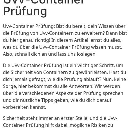
Prüfung
Uvv-Container Prüfung: Bist du bereit, dein Wissen über
die Prüfung von Uvv-Containern zu erweitern? Dann bist
du hier genau richtig! In diesem Artikel lernst du alles,
was du über die Uvv-Container Prüfung wissen musst.
Also, schnall dich an und lass uns loslegen!
Die Uvv-Container Prüfung ist ein wichtiger Schritt, um
die Sicherheit von Containern zu gewährleisten. Hast du
dich jemals gefragt, wie die Prüfung abläuft? Nun, keine
Sorge, hier bekommst du alle Antworten. Wir werden
über die verschiedenen Aspekte der Prüfung sprechen
und dir nützliche Tipps geben, wie du dich darauf
vorbereiten kannst.
Sicherheit steht immer an erster Stelle, und die Uvv-
Container Prüfung hilft dabei, mögliche Risiken zu