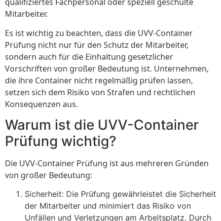
qualifiziertes Fachpersonal oder speziell geschulte
Mitarbeiter.
Es ist wichtig zu beachten, dass die UVV-Container
Prüfung nicht nur für den Schutz der Mitarbeiter,
sondern auch für die Einhaltung gesetzlicher
Vorschriften von großer Bedeutung ist. Unternehmen,
die ihre Container nicht regelmäßig prüfen lassen,
setzen sich dem Risiko von Strafen und rechtlichen
Konsequenzen aus.
Warum ist die UVV-Container
Prüfung wichtig?
Die UVV-Container Prüfung ist aus mehreren Gründen
von großer Bedeutung:
Sicherheit: Die Prüfung gewährleistet die Sicherheit
der Mitarbeiter und minimiert das Risiko von
Unfällen und Verletzungen am Arbeitsplatz. Durch