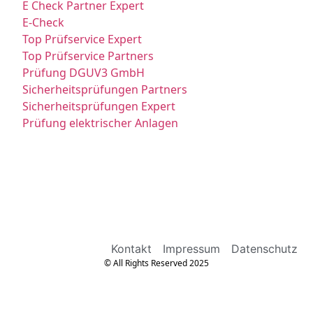
E Check Partner Expert
E-Check
Top Prüfservice Expert
Top Prüfservice Partners
Prüfung DGUV3 GmbH
Sicherheitsprüfungen Partners
Sicherheitsprüfungen Expert
Prüfung elektrischer Anlagen
Kontakt
Impressum
Datenschutz
© All Rights Reserved 2025