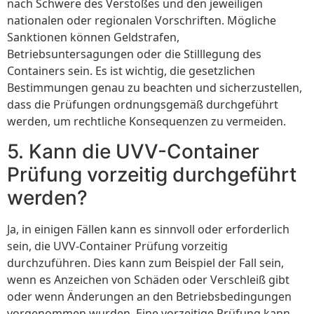
nach Schwere des Verstoßes und den jeweiligen
nationalen oder regionalen Vorschriften. Mögliche
Sanktionen können Geldstrafen,
Betriebsuntersagungen oder die Stilllegung des
Containers sein. Es ist wichtig, die gesetzlichen
Bestimmungen genau zu beachten und sicherzustellen,
dass die Prüfungen ordnungsgemäß durchgeführt
werden, um rechtliche Konsequenzen zu vermeiden.
5. Kann die UVV-Container
Prüfung vorzeitig durchgeführt
werden?
Ja, in einigen Fällen kann es sinnvoll oder erforderlich
sein, die UVV-Container Prüfung vorzeitig
durchzuführen. Dies kann zum Beispiel der Fall sein,
wenn es Anzeichen von Schäden oder Verschleiß gibt
oder wenn Änderungen an den Betriebsbedingungen
vorgenommen wurden. Eine vorzeitige Prüfung kann