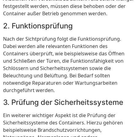
festgestellt werden, müssen diese behoben oder der
Container außer Betrieb genommen werden.
2. Funktionsprüfung
Nach der Sichtprüfung folgt die Funktionsprüfung.
Dabei werden alle relevanten Funktionen des
Containers überprüft, wie beispielsweise das Öffnen
und Schließen der Türen, die Funktionsfähigkeit von
Schlössern und Sicherheitssystemen sowie die
Beleuchtung und Belüftung. Bei Bedarf sollten
notwendige Reparaturen oder Wartungsarbeiten
durchgeführt werden.
3. Prüfung der Sicherheitssysteme
Ein weiterer wichtiger Aspekt ist die Prüfung der
Sicherheitssysteme des Containers. Hierzu gehören
beispielsweise Brandschutzvorrichtungen,