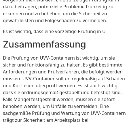
dazu beitragen, potenzielle Probleme frühzeitig zu
erkennen und zu beheben, um die Sicherheit zu
gewährleisten und Folgeschäden zu vermeiden.
Es ist wichtig, dass eine vorzeitige Prüfung in Ü
Zusammenfassung
Die Prüfung von UVV-Containern ist wichtig, um sie
sicher und funktionsfähig zu halten. Es gibt bestimmte
Anforderungen und Prüfverfahren, die befolgt werden
müssen. UVV-Container sollten regelmäßig auf Schäden
und Korrosion überprüft werden. Es ist auch wichtig,
dass sie ordnungsgemäß gestapelt und befestigt sind.
Falls Mängel festgestellt werden, müssen sie sofort
behoben werden, um Unfälle zu vermeiden. Eine
sachgemäße Prüfung und Wartung von UVV-Containern
trägt zur Sicherheit am Arbeitsplatz bei.