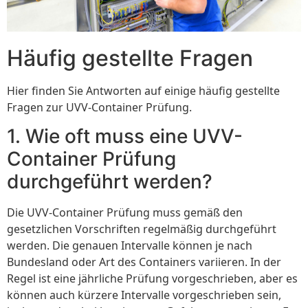
Häufig gestellte Fragen
Hier finden Sie Antworten auf einige häufig gestellte
Fragen zur UVV-Container Prüfung.
1. Wie oft muss eine UVV-
Container Prüfung
durchgeführt werden?
Die UVV-Container Prüfung muss gemäß den
gesetzlichen Vorschriften regelmäßig durchgeführt
werden. Die genauen Intervalle können je nach
Bundesland oder Art des Containers variieren. In der
Regel ist eine jährliche Prüfung vorgeschrieben, aber es
können auch kürzere Intervalle vorgeschrieben sein,