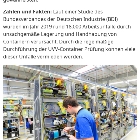
Zahlen und Fakten:
Laut einer Studie des
Bundesverbandes der Deutschen Industrie (BDI)
wurden im Jahr 2019 rund 18.000 Arbeitsunfälle durch
unsachgemäße Lagerung und Handhabung von
Containern verursacht. Durch die regelmäßige
Durchführung der UVV-Container Prüfung können viele
dieser Unfälle vermieden werden.