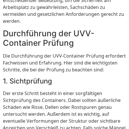
entscheidender Bedeutung, um die Sicherheit am
Arbeitsplatz zu gewährleisten, Sachschäden zu
vermeiden und gesetzlichen Anforderungen gerecht zu
werden.
Durchführung der UVV-
Container Prüfung
Die Durchführung der UVV-Container Prüfung erfordert
Fachwissen und Erfahrung. Hier sind die wichtigsten
Schritte, die bei der Prüfung zu beachten sind:
1. Sichtprüfung
Der erste Schritt besteht in einer sorgfältigen
Sichtprüfung des Containers. Dabei sollten äußerliche
Schäden wie Risse, Dellen oder Rostspuren genau
untersucht werden. Außerdem ist es wichtig, auf
eventuelle Verformungen der Struktur oder sichtbare
Anzeichen von Verschleiß zu achten. Falls solche Mängel