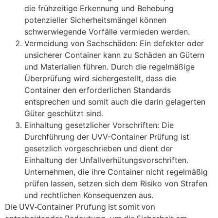
die frühzeitige Erkennung und Behebung
potenzieller Sicherheitsmängel können
schwerwiegende Vorfälle vermieden werden.
Vermeidung von Sachschäden: Ein defekter oder
unsicherer Container kann zu Schäden an Gütern
und Materialien führen. Durch die regelmäßige
Überprüfung wird sichergestellt, dass die
Container den erforderlichen Standards
entsprechen und somit auch die darin gelagerten
Güter geschützt sind.
Einhaltung gesetzlicher Vorschriften: Die
Durchführung der UVV-Container Prüfung ist
gesetzlich vorgeschrieben und dient der
Einhaltung der Unfallverhütungsvorschriften.
Unternehmen, die ihre Container nicht regelmäßig
prüfen lassen, setzen sich dem Risiko von Strafen
und rechtlichen Konsequenzen aus.
Die UVV-Container Prüfung ist somit von