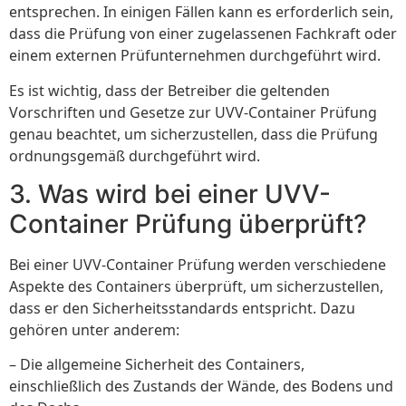
entsprechen. In einigen Fällen kann es erforderlich sein,
dass die Prüfung von einer zugelassenen Fachkraft oder
einem externen Prüfunternehmen durchgeführt wird.
Es ist wichtig, dass der Betreiber die geltenden
Vorschriften und Gesetze zur UVV-Container Prüfung
genau beachtet, um sicherzustellen, dass die Prüfung
ordnungsgemäß durchgeführt wird.
3. Was wird bei einer UVV-
Container Prüfung überprüft?
Bei einer UVV-Container Prüfung werden verschiedene
Aspekte des Containers überprüft, um sicherzustellen,
dass er den Sicherheitsstandards entspricht. Dazu
gehören unter anderem:
– Die allgemeine Sicherheit des Containers,
einschließlich des Zustands der Wände, des Bodens und