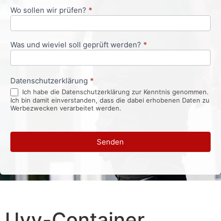
Wo sollen wir prüfen?
*
Was und wieviel soll geprüft werden?
*
Datenschutzerklärung
*
Ich habe die Datenschutzerklärung zur Kenntnis genommen.
Ich bin damit einverstanden, dass die dabei erhobenen Daten zu
Werbezwecken verarbeitet werden.
Senden
Uvv-Container