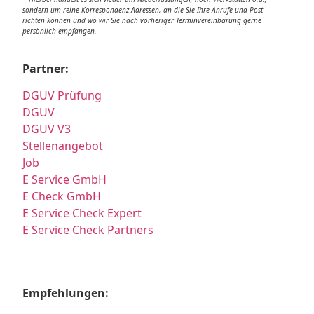
sondern um reine Korrespondenz-Adressen, an die Sie Ihre Anrufe und Post
richten können und wo wir Sie nach vorheriger Terminvereinbarung gerne
persönlich empfangen.
Partner:
DGUV Prüfung
DGUV
DGUV V3
Stellenangebot
Job
E Service GmbH
E Check GmbH
E Service Check Expert
E Service Check Partners
Empfehlungen: