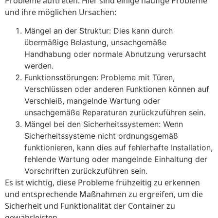
Probleme auftreten. Hier sind einige häufige Probleme
und ihre möglichen Ursachen:
Mängel an der Struktur: Dies kann durch
übermäßige Belastung, unsachgemäße
Handhabung oder normale Abnutzung verursacht
werden.
Funktionsstörungen: Probleme mit Türen,
Verschlüssen oder anderen Funktionen können auf
Verschleiß, mangelnde Wartung oder
unsachgemäße Reparaturen zurückzuführen sein.
Mängel bei den Sicherheitssystemen: Wenn
Sicherheitssysteme nicht ordnungsgemäß
funktionieren, kann dies auf fehlerhafte Installation,
fehlende Wartung oder mangelnde Einhaltung der
Vorschriften zurückzuführen sein.
Es ist wichtig, diese Probleme frühzeitig zu erkennen
und entsprechende Maßnahmen zu ergreifen, um die
Sicherheit und Funktionalität der Container zu
gewährleisten.