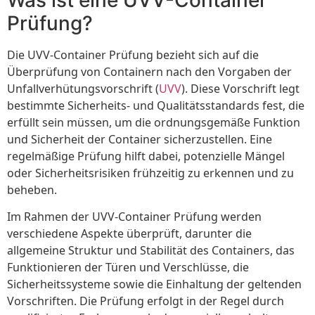
Prüfung?
Die UVV-Container Prüfung bezieht sich auf die
Überprüfung von Containern nach den Vorgaben der
Unfallverhütungsvorschrift (
UVV
). Diese Vorschrift legt
bestimmte Sicherheits- und Qualitätsstandards fest, die
erfüllt sein müssen, um die ordnungsgemäße Funktion
und Sicherheit der Container sicherzustellen. Eine
regelmäßige Prüfung hilft dabei, potenzielle Mängel
oder Sicherheitsrisiken frühzeitig zu erkennen und zu
beheben.
Im Rahmen der UVV-Container Prüfung werden
verschiedene Aspekte überprüft, darunter die
allgemeine Struktur und Stabilität des Containers, das
Funktionieren der Türen und Verschlüsse, die
Sicherheitssysteme sowie die Einhaltung der geltenden
Vorschriften. Die Prüfung erfolgt in der Regel durch