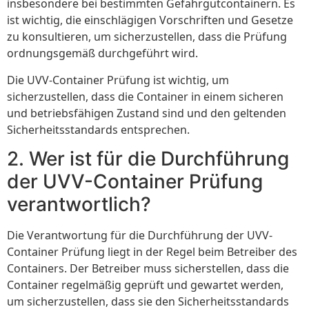
insbesondere bei bestimmten Gefahrgutcontainern. Es
ist wichtig, die einschlägigen Vorschriften und Gesetze
zu konsultieren, um sicherzustellen, dass die Prüfung
ordnungsgemäß durchgeführt wird.
Die UVV-Container Prüfung ist wichtig, um
sicherzustellen, dass die Container in einem sicheren
und betriebsfähigen Zustand sind und den geltenden
Sicherheitsstandards entsprechen.
2. Wer ist für die Durchführung
der UVV-Container Prüfung
verantwortlich?
Die Verantwortung für die Durchführung der UVV-
Container Prüfung liegt in der Regel beim Betreiber des
Containers. Der Betreiber muss sicherstellen, dass die
Container regelmäßig geprüft und gewartet werden,
um sicherzustellen, dass sie den Sicherheitsstandards