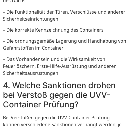
des Dachs
– Die Funktionalität der Türen, Verschlüsse und anderer
Sicherheitseinrichtungen
– Die korrekte Kennzeichnung des Containers
– Die ordnungsgemäße Lagerung und Handhabung von
Gefahrstoffen im Container
– Das Vorhandensein und die Wirksamkeit von
Feuerlöschern, Erste-Hilfe-Ausrüstung und anderen
Sicherheitsausrüstungen
4. Welche Sanktionen drohen
bei Verstoß gegen die UVV-
Container Prüfung?
Bei Verstößen gegen die UVV-Container Prüfung
können verschiedene Sanktionen verhängt werden, je