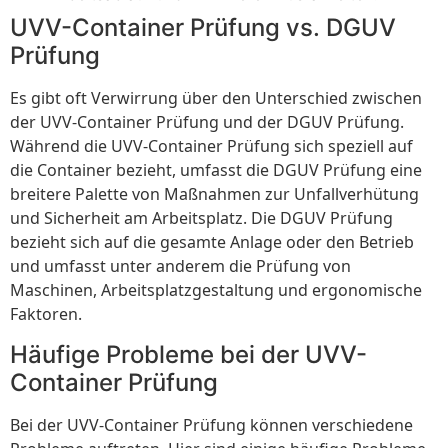
UVV-Container Prüfung vs. DGUV
Prüfung
Es gibt oft Verwirrung über den Unterschied zwischen
der UVV-Container Prüfung und der DGUV Prüfung.
Während die UVV-Container Prüfung sich speziell auf
die Container bezieht, umfasst die DGUV Prüfung eine
breitere Palette von Maßnahmen zur Unfallverhütung
und Sicherheit am Arbeitsplatz. Die DGUV Prüfung
bezieht sich auf die gesamte Anlage oder den Betrieb
und umfasst unter anderem die Prüfung von
Maschinen, Arbeitsplatzgestaltung und ergonomische
Faktoren.
Häufige Probleme bei der UVV-
Container Prüfung
Bei der UVV-Container Prüfung können verschiedene