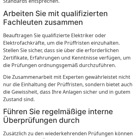
Standards entsprechen.
Arbeiten Sie mit qualifizierten
Fachleuten zusammen
Beauftragen Sie qualifizierte Elektriker oder
Elektrofachkräfte, um die Prüffristen einzuhalten.
Stellen Sie sicher, dass sie über die erforderlichen
Zertifikate, Erfahrungen und Kenntnisse verfügen, um
die Prüfungen ordnungsgemäß durchzuführen.
Die Zusammenarbeit mit Experten gewährleistet nicht
nur die Einhaltung der Prüffristen, sondern bietet auch
die Gewissheit, dass Ihre Anlagen sicher und in gutem
Zustand sind.
Führen Sie regelmäßige interne
Überprüfungen durch
Zusätzlich zu den wiederkehrenden Prüfungen können