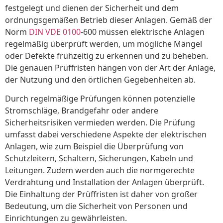
festgelegt und dienen der Sicherheit und dem
ordnungsgemäßen Betrieb dieser Anlagen. Gemäß der
Norm
DIN VDE 0100
-600 müssen elektrische Anlagen
regelmäßig überprüft werden, um mögliche Mängel
oder Defekte frühzeitig zu erkennen und zu beheben.
Die genauen Prüffristen hängen von der Art der Anlage,
der Nutzung und den örtlichen Gegebenheiten ab.
Durch regelmäßige Prüfungen können potenzielle
Stromschläge, Brandgefahr oder andere
Sicherheitsrisiken vermieden werden. Die Prüfung
umfasst dabei verschiedene Aspekte der elektrischen
Anlagen, wie zum Beispiel die Überprüfung von
Schutzleitern, Schaltern, Sicherungen, Kabeln und
Leitungen. Zudem werden auch die normgerechte
Verdrahtung und Installation der Anlagen überprüft.
Die Einhaltung der Prüffristen ist daher von großer
Bedeutung, um die Sicherheit von Personen und
Einrichtungen zu gewährleisten.