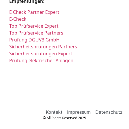
Empfehlungen:
E Check Partner Expert
E-Check
Top Prüfservice Expert
Top Prüfservice Partners
Prüfung DGUV3 GmbH
Sicherheitsprüfungen Partners
Sicherheitsprüfungen Expert
Prüfung elektrischer Anlagen
Kontakt
Impressum
Datenschutz
© All Rights Reserved 2025