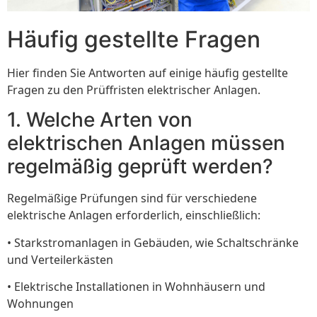
Häufig gestellte Fragen
Hier finden Sie Antworten auf einige häufig gestellte
Fragen zu den Prüffristen elektrischer Anlagen.
1. Welche Arten von
elektrischen Anlagen müssen
regelmäßig geprüft werden?
Regelmäßige Prüfungen sind für verschiedene
elektrische Anlagen erforderlich, einschließlich:
• Starkstromanlagen in Gebäuden, wie Schaltschränke
und Verteilerkästen
• Elektrische Installationen in Wohnhäusern und
Wohnungen