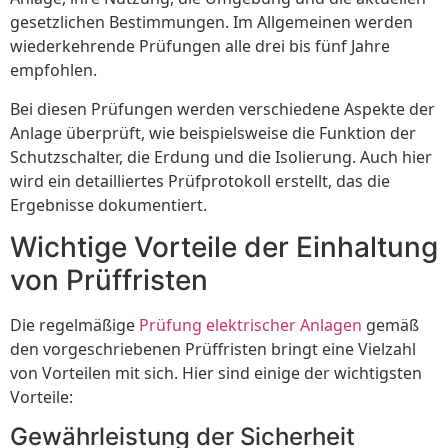
gesetzlichen Bestimmungen. Im Allgemeinen werden
wiederkehrende Prüfungen alle drei bis fünf Jahre
empfohlen.
Bei diesen Prüfungen werden verschiedene Aspekte der
Anlage überprüft, wie beispielsweise die Funktion der
Schutzschalter, die Erdung und die Isolierung. Auch hier
wird ein detailliertes Prüfprotokoll erstellt, das die
Ergebnisse dokumentiert.
Wichtige Vorteile der Einhaltung
von Prüffristen
Die regelmäßige
Prüfung elektrischer Anlagen
gemäß
den vorgeschriebenen Prüffristen bringt eine Vielzahl
von Vorteilen mit sich. Hier sind einige der wichtigsten
Vorteile:
Gewährleistung der Sicherheit