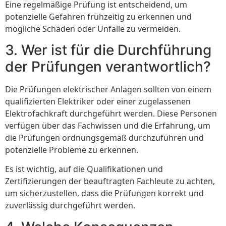
Eine regelmäßige Prüfung ist entscheidend, um
potenzielle Gefahren frühzeitig zu erkennen und
mögliche Schäden oder Unfälle zu vermeiden.
3. Wer ist für die Durchführung
der Prüfungen verantwortlich?
Die Prüfungen elektrischer Anlagen sollten von einem
qualifizierten Elektriker oder einer zugelassenen
Elektrofachkraft durchgeführt werden. Diese Personen
verfügen über das Fachwissen und die Erfahrung, um
die Prüfungen ordnungsgemäß durchzuführen und
potenzielle Probleme zu erkennen.
Es ist wichtig, auf die Qualifikationen und
Zertifizierungen der beauftragten Fachleute zu achten,
um sicherzustellen, dass die Prüfungen korrekt und
zuverlässig durchgeführt werden.