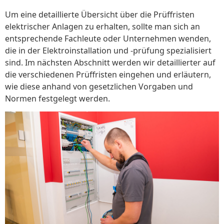
Um eine detaillierte Übersicht über die Prüffristen
elektrischer Anlagen zu erhalten, sollte man sich an
entsprechende Fachleute oder Unternehmen wenden,
die in der Elektroinstallation und -prüfung spezialisiert
sind. Im nächsten Abschnitt werden wir detaillierter auf
die verschiedenen Prüffristen eingehen und erläutern,
wie diese anhand von gesetzlichen Vorgaben und
Normen festgelegt werden.