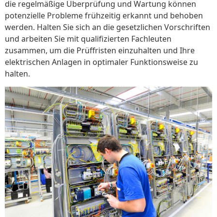
die regelmäßige Überprüfung und Wartung können
potenzielle Probleme frühzeitig erkannt und behoben
werden. Halten Sie sich an die gesetzlichen Vorschriften
und arbeiten Sie mit qualifizierten Fachleuten
zusammen, um die Prüffristen einzuhalten und Ihre
elektrischen Anlagen in optimaler Funktionsweise zu
halten.