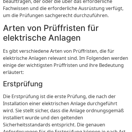
beauftragen, der oder die über das erforderliche
Fachwissen und die erforderliche Ausrüstung verfügt,
um die Prüfungen sachgerecht durchzuführen.
Arten von Prüffristen für
elektrische Anlagen
Es gibt verschiedene Arten von Prüffristen, die für
elektrische Anlagen relevant sind. Im Folgenden werden
einige der wichtigsten Prüffristen und ihre Bedeutung
erläutert:
Erstprüfung
Die Erstprüfung ist die erste Prüfung, die nach der
Installation einer elektrischen Anlage durchgeführt
wird. Sie stellt sicher, dass die Anlage ordnungsgemäß
installiert wurde und den geltenden
Sicherheitsstandards entspricht. Die genauen
Anforderungen für die Erstprüfung können je nach Art