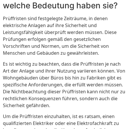
welche Bedeutung haben sie?
Prüffristen sind festgelegte Zeiträume, in denen
elektrische Anlagen auf ihre Sicherheit und
Leistungsfähigkeit überprüft werden müssen. Diese
Prüfungen erfolgen gemäß den gesetzlichen
Vorschriften und Normen, um die Sicherheit von
Menschen und Gebäuden zu gewährleisten.
Es ist wichtig zu beachten, dass die Prüffristen je nach
Art der Anlage und ihrer Nutzung variieren können. Von
Wohngebäuden über Büros bis hin zu Fabriken gibt es
spezifische Anforderungen, die erfüllt werden müssen.
Die Nichtbeachtung dieser Prüffristen kann nicht nur zu
rechtlichen Konsequenzen führen, sondern auch die
Sicherheit gefährden.
Um die Prüffristen einzuhalten, ist es ratsam, einen
qualifizierten Elektriker oder eine Elektrofachkraft zu