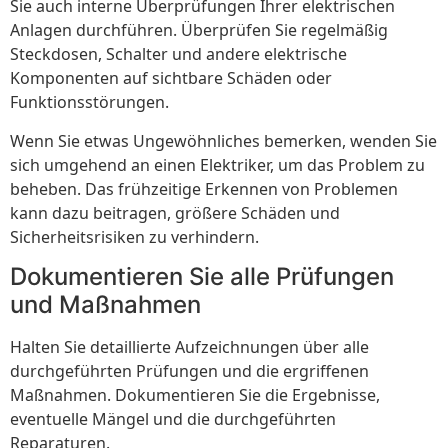
Sie auch interne Überprüfungen Ihrer elektrischen
Anlagen durchführen. Überprüfen Sie regelmäßig
Steckdosen, Schalter und andere elektrische
Komponenten auf sichtbare Schäden oder
Funktionsstörungen.
Wenn Sie etwas Ungewöhnliches bemerken, wenden Sie
sich umgehend an einen Elektriker, um das Problem zu
beheben. Das frühzeitige Erkennen von Problemen
kann dazu beitragen, größere Schäden und
Sicherheitsrisiken zu verhindern.
Dokumentieren Sie alle Prüfungen
und Maßnahmen
Halten Sie detaillierte Aufzeichnungen über alle
durchgeführten Prüfungen und die ergriffenen
Maßnahmen. Dokumentieren Sie die Ergebnisse,
eventuelle Mängel und die durchgeführten
Reparaturen.