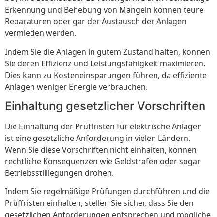
Erkennung und Behebung von Mängeln können teure
Reparaturen oder gar der Austausch der Anlagen
vermieden werden.
Indem Sie die Anlagen in gutem Zustand halten, können
Sie deren Effizienz und Leistungsfähigkeit maximieren.
Dies kann zu Kosteneinsparungen führen, da effiziente
Anlagen weniger Energie verbrauchen.
Einhaltung gesetzlicher Vorschriften
Die Einhaltung der Prüffristen für elektrische Anlagen
ist eine gesetzliche Anforderung in vielen Ländern.
Wenn Sie diese Vorschriften nicht einhalten, können
rechtliche Konsequenzen wie Geldstrafen oder sogar
Betriebsstilllegungen drohen.
Indem Sie regelmäßige Prüfungen durchführen und die
Prüffristen einhalten, stellen Sie sicher, dass Sie den
gesetzlichen Anforderungen entsprechen und mögliche