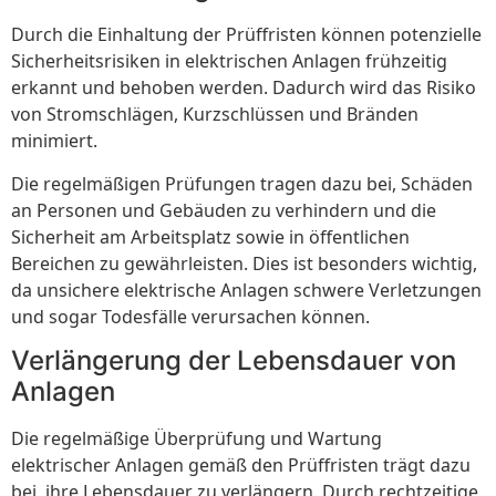
Durch die Einhaltung der Prüffristen können potenzielle
Sicherheitsrisiken in elektrischen Anlagen frühzeitig
erkannt und behoben werden. Dadurch wird das Risiko
von Stromschlägen, Kurzschlüssen und Bränden
minimiert.
Die regelmäßigen Prüfungen tragen dazu bei, Schäden
an Personen und Gebäuden zu verhindern und die
Sicherheit am Arbeitsplatz sowie in öffentlichen
Bereichen zu gewährleisten. Dies ist besonders wichtig,
da unsichere elektrische Anlagen schwere Verletzungen
und sogar Todesfälle verursachen können.
Verlängerung der Lebensdauer von
Anlagen
Die regelmäßige Überprüfung und Wartung
elektrischer Anlagen gemäß den Prüffristen trägt dazu
bei, ihre Lebensdauer zu verlängern. Durch rechtzeitige