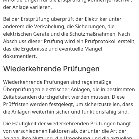
der Anlage variieren.
Bei der Erstprüfung überprüft der Elektriker unter
anderem die Verkabelung, die Sicherungen, die
elektrischen Geräte und die Schutzmaßnahmen. Nach
Abschluss dieser Prüfung wird ein Prüfprotokoll erstellt,
das die Ergebnisse und eventuelle Mängel
dokumentiert.
Wiederkehrende Prüfungen
Wiederkehrende Prüfungen sind regelmäßige
Überprüfungen elektrischer Anlagen, die in bestimmten
Zeitabständen durchgeführt werden müssen. Diese
Prüffristen werden festgelegt, um sicherzustellen, dass
die Anlagen weiterhin sicher und funktionsfähig sind.
Die Häufigkeit der wiederkehrenden Prüfungen hängt
von verschiedenen Faktoren ab, darunter die Art der
Anlage, ihre Nutzung, die Umgebung und die aktuellen