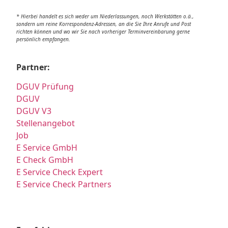
* Hierbei handelt es sich weder um Niederlassungen, noch Werkstätten o.ä.,
sondern um reine Korrespondenz-Adressen, an die Sie Ihre Anrufe und Post
richten können und wo wir Sie nach vorheriger Terminvereinbarung gerne
persönlich empfangen.
Partner:
DGUV Prüfung
DGUV
DGUV V3
Stellenangebot
Job
E Service GmbH
E Check GmbH
E Service Check Expert
E Service Check Partners