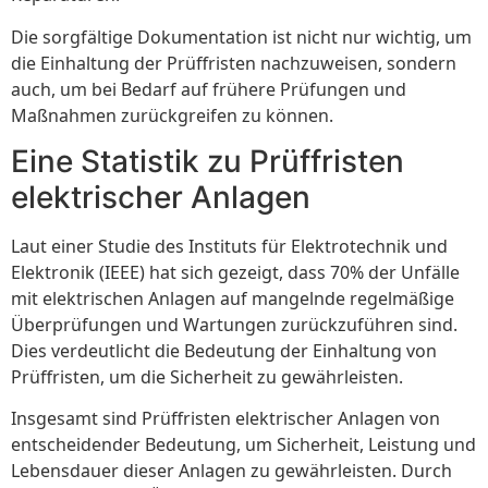
Die sorgfältige Dokumentation ist nicht nur wichtig, um
die Einhaltung der Prüffristen nachzuweisen, sondern
auch, um bei Bedarf auf frühere Prüfungen und
Maßnahmen zurückgreifen zu können.
Eine Statistik zu Prüffristen
elektrischer Anlagen
Laut einer Studie des Instituts für Elektrotechnik und
Elektronik (IEEE) hat sich gezeigt, dass 70% der Unfälle
mit elektrischen Anlagen auf mangelnde regelmäßige
Überprüfungen und Wartungen zurückzuführen sind.
Dies verdeutlicht die Bedeutung der Einhaltung von
Prüffristen, um die Sicherheit zu gewährleisten.
Insgesamt sind Prüffristen elektrischer Anlagen von
entscheidender Bedeutung, um Sicherheit, Leistung und
Lebensdauer dieser Anlagen zu gewährleisten. Durch