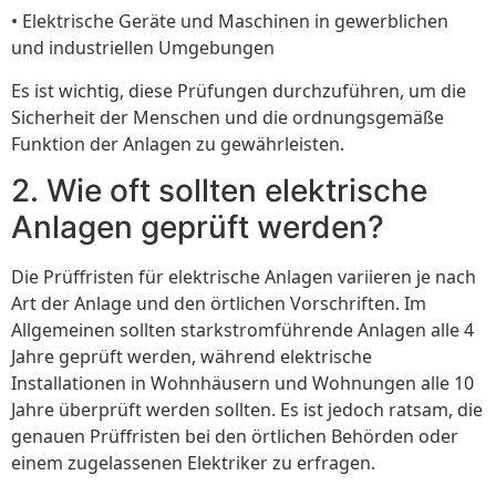
• Elektrische Geräte und Maschinen in gewerblichen
und industriellen Umgebungen
Es ist wichtig, diese Prüfungen durchzuführen, um die
Sicherheit der Menschen und die ordnungsgemäße
Funktion der Anlagen zu gewährleisten.
2. Wie oft sollten elektrische
Anlagen geprüft werden?
Die Prüffristen für elektrische Anlagen variieren je nach
Art der Anlage und den örtlichen Vorschriften. Im
Allgemeinen sollten starkstromführende Anlagen alle 4
Jahre geprüft werden, während elektrische
Installationen in Wohnhäusern und Wohnungen alle 10
Jahre überprüft werden sollten. Es ist jedoch ratsam, die
genauen Prüffristen bei den örtlichen Behörden oder
einem zugelassenen Elektriker zu erfragen.