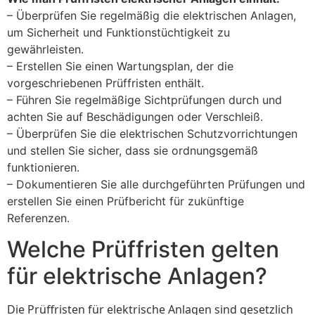
– Überprüfen Sie regelmäßig die elektrischen Anlagen,
um Sicherheit und Funktionstüchtigkeit zu
gewährleisten.
– Erstellen Sie einen Wartungsplan, der die
vorgeschriebenen Prüffristen enthält.
– Führen Sie regelmäßige Sichtprüfungen durch und
achten Sie auf Beschädigungen oder Verschleiß.
– Überprüfen Sie die elektrischen Schutzvorrichtungen
und stellen Sie sicher, dass sie ordnungsgemäß
funktionieren.
– Dokumentieren Sie alle durchgeführten Prüfungen und
erstellen Sie einen Prüfbericht für zukünftige
Referenzen.
Welche Prüffristen gelten
für elektrische Anlagen?
Die Prüffristen für elektrische Anlagen sind gesetzlich