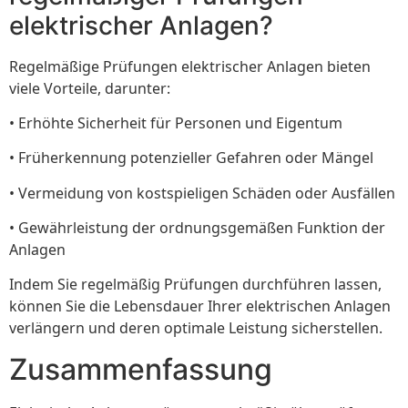
elektrischer Anlagen?
Regelmäßige Prüfungen elektrischer Anlagen bieten
viele Vorteile, darunter:
• Erhöhte Sicherheit für Personen und Eigentum
• Früherkennung potenzieller Gefahren oder Mängel
• Vermeidung von kostspieligen Schäden oder Ausfällen
• Gewährleistung der ordnungsgemäßen Funktion der
Anlagen
Indem Sie regelmäßig Prüfungen durchführen lassen,
können Sie die Lebensdauer Ihrer elektrischen Anlagen
verlängern und deren optimale Leistung sicherstellen.
Zusammenfassung