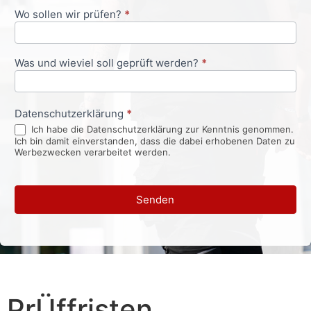
Wo sollen wir prüfen?
*
Was und wieviel soll geprüft werden?
*
Datenschutzerklärung
*
Ich habe die Datenschutzerklärung zur Kenntnis genommen.
Ich bin damit einverstanden, dass die dabei erhobenen Daten zu
Werbezwecken verarbeitet werden.
Senden
PrÜffristen