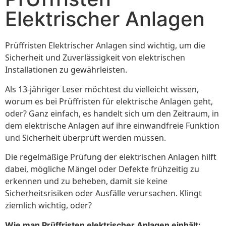
Elektrischer Anlagen
Prüffristen Elektrischer Anlagen sind wichtig, um die
Sicherheit und Zuverlässigkeit von elektrischen
Installationen zu gewährleisten.
Als 13-jähriger Leser möchtest du vielleicht wissen,
worum es bei Prüffristen für elektrische Anlagen geht,
oder? Ganz einfach, es handelt sich um den Zeitraum, in
dem elektrische Anlagen auf ihre einwandfreie Funktion
und Sicherheit überprüft werden müssen.
Die regelmäßige Prüfung der elektrischen Anlagen hilft
dabei, mögliche Mängel oder Defekte frühzeitig zu
erkennen und zu beheben, damit sie keine
Sicherheitsrisiken oder Ausfälle verursachen. Klingt
ziemlich wichtig, oder?
Wie man Prüffristen elektrischer Anlagen einhält: