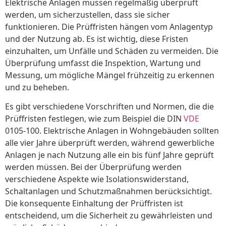
Elektrische Anlagen müssen regelmäßig überprüft
werden, um sicherzustellen, dass sie sicher
funktionieren. Die Prüffristen hängen vom Anlagentyp
und der Nutzung ab. Es ist wichtig, diese Fristen
einzuhalten, um Unfälle und Schäden zu vermeiden. Die
Überprüfung umfasst die Inspektion, Wartung und
Messung, um mögliche Mängel frühzeitig zu erkennen
und zu beheben.
Es gibt verschiedene Vorschriften und Normen, die die
Prüffristen festlegen, wie zum Beispiel die DIN
VDE
0105-100. Elektrische Anlagen in Wohngebäuden sollten
alle vier Jahre überprüft werden, während gewerbliche
Anlagen je nach Nutzung alle ein bis fünf Jahre geprüft
werden müssen. Bei der Überprüfung werden
verschiedene Aspekte wie Isolationswiderstand,
Schaltanlagen und Schutzmaßnahmen berücksichtigt.
Die konsequente Einhaltung der Prüffristen ist
entscheidend, um die Sicherheit zu gewährleisten und