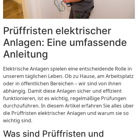
Prüffristen elektrischer
Anlagen: Eine umfassende
Anleitung
Elektrische Anlagen spielen eine entscheidende Rolle in
unserem täglichen Leben. Ob zu Hause, am Arbeitsplatz
oder in öffentlichen Bereichen – wir sind von ihnen
abhängig. Damit diese Anlagen sicher und effizient
funktionieren, ist es wichtig, regelmäßige Prüfungen
durchzuführen. In diesem Artikel erfahren Sie alles über
die Prüffristen elektrischer Anlagen und warum sie so
wichtig sind.
Was sind Prüffristen und