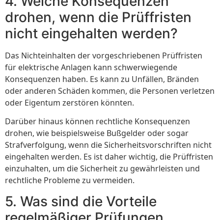
4. Welche Konsequenzen
drohen, wenn die Prüffristen
nicht eingehalten werden?
Das Nichteinhalten der vorgeschriebenen Prüffristen
für elektrische Anlagen kann schwerwiegende
Konsequenzen haben. Es kann zu Unfällen, Bränden
oder anderen Schäden kommen, die Personen verletzen
oder Eigentum zerstören könnten.
Darüber hinaus können rechtliche Konsequenzen
drohen, wie beispielsweise Bußgelder oder sogar
Strafverfolgung, wenn die Sicherheitsvorschriften nicht
eingehalten werden. Es ist daher wichtig, die Prüffristen
einzuhalten, um die Sicherheit zu gewährleisten und
rechtliche Probleme zu vermeiden.
5. Was sind die Vorteile
regelmäßiger Prüfungen