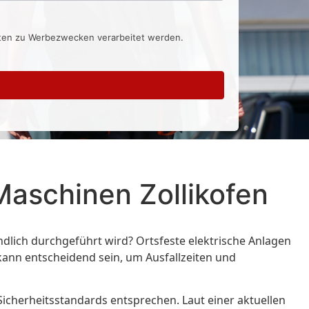
aten zu Werbezwecken verarbeitet werden.
Maschinen Zollikofen
ndlich durchgeführt wird? Ortsfeste elektrische Anlagen
kann entscheidend sein, um Ausfallzeiten und
 Sicherheitsstandards entsprechen. Laut einer aktuellen