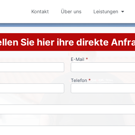
Kontakt
Über uns
Leistungen
llen Sie hier ihre direkte Anf
E-Mail
*
Telefon
*