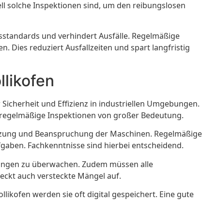
ll solche Inspektionen sind, um den reibungslosen
tsstandards und verhindert Ausfälle. Regelmäßige
. Dies reduziert Ausfallzeiten und spart langfristig
llikofen
 Sicherheit und Effizienz in industriellen Umgebungen.
d regelmäßige Inspektionen von großer Bedeutung.
Nutzung und Beanspruchung der Maschinen. Regelmäßige
fgaben. Fachkenntnisse sind hierbei entscheidend.
erungen zu überwachen. Zudem müssen alle
eckt auch versteckte Mängel auf.
likofen werden sie oft digital gespeichert. Eine gute