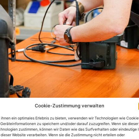
Cookie-Zustimmung verwalten
ihnen ein optimales Erlebnis zu bieten, verwenden wir Technologien wie Cookie
Geräteinformationen zu speichern und/oder darauf zuzugreifen. Wenn sie dieser
hnologien zustimmen, können wir Daten wie das Surfverhalten oder eindeutige 
 dieser Website verarbeiten. Wenn sie die Zustimmung nicht erteilen oder