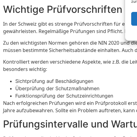
zur
Wichtige Prüfvorschriften in
In der Schweiz gibt es strenge Prüfvorschriften für elekt
gewährleisten. Regelmäßige Prüfungen sind Pflicht. Dies
Zu den wichtigsten Normen gehören die NIN 2020 und die EK
müssen bestimmte Sicherheitsabstände einhalten. Auch d
Kontrolliert werden verschiedene Aspekte, wie z.B. die 
besonders wichtig:
Sichtprüfung auf Beschädigungen
Überprüfung der Schutzmaßnahmen
Funktionsprüfung der Schutzeinrichtungen
Nach erfolgreichen Prüfungen wird ein Prüfprotokoll erstel
Jahre aufzubewahren. Sollte ein Problem auftreten, kann 
Prüfungsintervalle und Wart