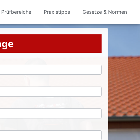
Prüfbereiche
Praxistipps
Gesetze & Normen
rage