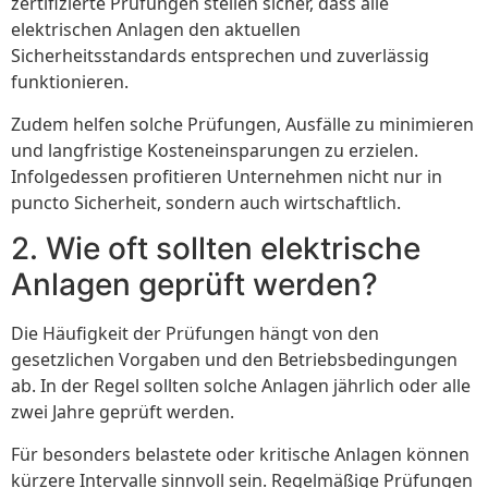
zertifizierte Prüfungen stellen sicher, dass alle
elektrischen Anlagen den aktuellen
Sicherheitsstandards entsprechen und zuverlässig
funktionieren.
Zudem helfen solche Prüfungen, Ausfälle zu minimieren
und langfristige Kosteneinsparungen zu erzielen.
Infolgedessen profitieren Unternehmen nicht nur in
puncto Sicherheit, sondern auch wirtschaftlich.
2. Wie oft sollten elektrische
Anlagen geprüft werden?
Die Häufigkeit der Prüfungen hängt von den
gesetzlichen Vorgaben und den Betriebsbedingungen
ab. In der Regel sollten solche Anlagen jährlich oder alle
zwei Jahre geprüft werden.
Für besonders belastete oder kritische Anlagen können
kürzere Intervalle sinnvoll sein. Regelmäßige Prüfungen