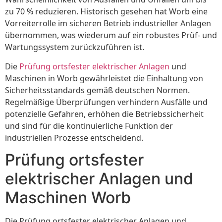
zu 70 % reduzieren. Historisch gesehen hat Worb eine
Vorreiterrolle im sicheren Betrieb industrieller Anlagen
übernommen, was wiederum auf ein robustes Prüf- und
Wartungssystem zurückzuführen ist.
Die
Prüfung ortsfester elektrischer Anlagen
und
Maschinen in Worb gewährleistet die Einhaltung von
Sicherheitsstandards gemäß deutschen Normen.
Regelmäßige Überprüfungen verhindern Ausfälle und
potenzielle Gefahren, erhöhen die Betriebssicherheit
und sind für die kontinuierliche Funktion der
industriellen Prozesse entscheidend.
Prüfung ortsfester
elektrischer Anlagen und
Maschinen Worb
Die Prüfung ortsfester elektrischer Anlagen und