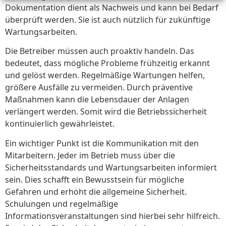
Dokumentation dient als Nachweis und kann bei Bedarf
überprüft werden. Sie ist auch nützlich für zukünftige
Wartungsarbeiten.
Die Betreiber müssen auch proaktiv handeln. Das
bedeutet, dass mögliche Probleme frühzeitig erkannt
und gelöst werden. Regelmäßige Wartungen helfen,
größere Ausfälle zu vermeiden. Durch präventive
Maßnahmen kann die Lebensdauer der Anlagen
verlängert werden. Somit wird die Betriebssicherheit
kontinuierlich gewährleistet.
Ein wichtiger Punkt ist die Kommunikation mit den
Mitarbeitern. Jeder im Betrieb muss über die
Sicherheitsstandards und Wartungsarbeiten informiert
sein. Dies schafft ein Bewusstsein für mögliche
Gefahren und erhöht die allgemeine Sicherheit.
Schulungen und regelmäßige
Informationsveranstaltungen sind hierbei sehr hilfreich.