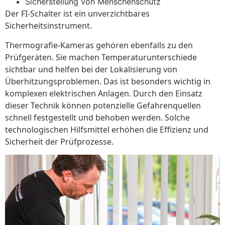
Sicherstellung von Menschenschutz
Der FI-Schalter ist ein unverzichtbares
Sicherheitsinstrument.
Thermografie-Kameras gehören ebenfalls zu den
Prüfgeräten. Sie machen Temperaturunterschiede
sichtbar und helfen bei der Lokalisierung von
Überhitzungsproblemen. Das ist besonders wichtig in
komplexen elektrischen Anlagen. Durch den Einsatz
dieser Technik können potenzielle Gefahrenquellen
schnell festgestellt und behoben werden. Solche
technologischen Hilfsmittel erhöhen die Effizienz und
Sicherheit der Prüfprozesse.