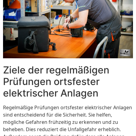
Ziele der regelmäßigen
Prüfungen ortsfester
elektrischer Anlagen
Regelmäßige Prüfungen ortsfester elektrischer Anlagen
sind entscheidend für die Sicherheit. Sie helfen,
mögliche Gefahren frühzeitig zu erkennen und zu
beheben. Dies reduziert die Unfallgefahr erheblich.