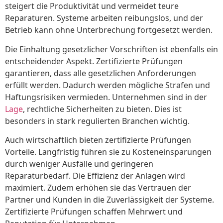
steigert die Produktivität und vermeidet teure
Reparaturen. Systeme arbeiten reibungslos, und der
Betrieb kann ohne Unterbrechung fortgesetzt werden.
Die Einhaltung gesetzlicher Vorschriften ist ebenfalls ein
entscheidender Aspekt. Zertifizierte Prüfungen
garantieren, dass alle gesetzlichen Anforderungen
erfüllt werden. Dadurch werden mögliche Strafen und
Haftungsrisiken vermieden. Unternehmen sind in der
Lage
, rechtliche Sicherheiten zu bieten. Dies ist
besonders in stark regulierten Branchen wichtig.
Auch wirtschaftlich bieten zertifizierte Prüfungen
Vorteile. Langfristig führen sie zu Kosteneinsparungen
durch weniger Ausfälle und geringeren
Reparaturbedarf. Die Effizienz der Anlagen wird
maximiert. Zudem erhöhen sie das Vertrauen der
Partner und Kunden in die Zuverlässigkeit der Systeme.
Zertifizierte Prüfungen schaffen Mehrwert und