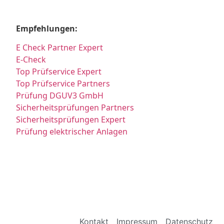
Empfehlungen:
E Check Partner Expert
E-Check
Top Prüfservice Expert
Top Prüfservice Partners
Prüfung DGUV3 GmbH
Sicherheitsprüfungen Partners
Sicherheitsprüfungen Expert
Prüfung elektrischer Anlagen
Kontakt
Impressum
Datenschutz