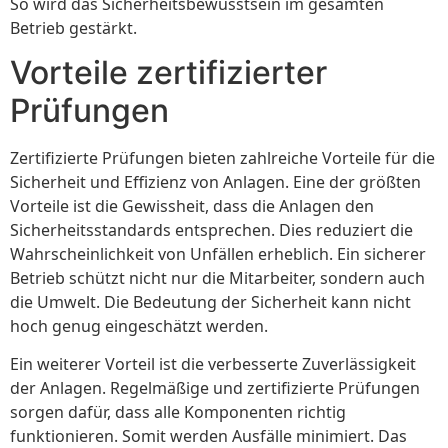
So wird das Sicherheitsbewusstsein im gesamten
Betrieb gestärkt.
Vorteile zertifizierter
Prüfungen
Zertifizierte Prüfungen bieten zahlreiche Vorteile für die
Sicherheit und Effizienz von Anlagen. Eine der größten
Vorteile ist die Gewissheit, dass die Anlagen den
Sicherheitsstandards entsprechen. Dies reduziert die
Wahrscheinlichkeit von Unfällen erheblich. Ein sicherer
Betrieb schützt nicht nur die Mitarbeiter, sondern auch
die Umwelt. Die Bedeutung der Sicherheit kann nicht
hoch genug eingeschätzt werden.
Ein weiterer Vorteil ist die verbesserte Zuverlässigkeit
der Anlagen. Regelmäßige und zertifizierte Prüfungen
sorgen dafür, dass alle Komponenten richtig
funktionieren. Somit werden Ausfälle minimiert. Das