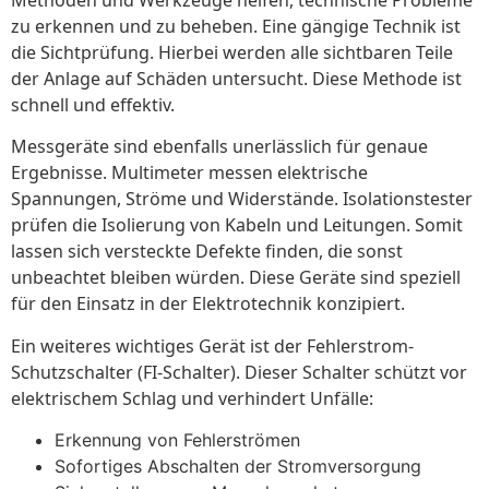
zu erkennen und zu beheben. Eine gängige Technik ist
die Sichtprüfung. Hierbei werden alle sichtbaren Teile
der Anlage auf Schäden untersucht. Diese Methode ist
schnell und effektiv.
Messgeräte sind ebenfalls unerlässlich für genaue
Ergebnisse. Multimeter messen elektrische
Spannungen, Ströme und Widerstände. Isolationstester
prüfen die Isolierung von Kabeln und Leitungen. Somit
lassen sich versteckte Defekte finden, die sonst
unbeachtet bleiben würden. Diese Geräte sind speziell
für den Einsatz in der Elektrotechnik konzipiert.
Ein weiteres wichtiges Gerät ist der Fehlerstrom-
Schutzschalter (FI-Schalter). Dieser Schalter schützt vor
elektrischem Schlag und verhindert Unfälle:
Erkennung von Fehlerströmen
Sofortiges Abschalten der Stromversorgung