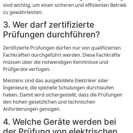
sind wichtig, um einen sicheren und effizienten Betrieb
zu gewährleisten.
3. Wer darf zertifizierte
Prüfungen durchführen?
Zertifizierte Prüfungen dürfen nur von qualifizierten
Fachkräften durchgeführt werden. Diese Fachkräfte
müssen über die notwendigen Kenntnisse und
Prüfgeräte verfügen.
Meistens sind das ausgebildete Elektriker oder
Ingenieure, die spezielle Schulungen durchlaufen
haben. Damit wird sichergestellt, dass die Prüfungen
den hohen gesetzlichen und technischen
Anforderungen genügen.
4. Welche Geräte werden bei
der Prüfung von elektrischen