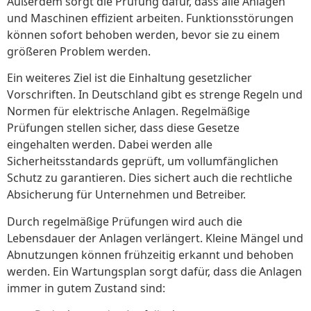
Außerdem sorgt die Prüfung dafür, dass alle Anlagen
und Maschinen effizient arbeiten. Funktionsstörungen
können sofort behoben werden, bevor sie zu einem
größeren Problem werden.
Ein weiteres Ziel ist die Einhaltung gesetzlicher
Vorschriften. In Deutschland gibt es strenge Regeln und
Normen für elektrische Anlagen. Regelmäßige
Prüfungen stellen sicher, dass diese Gesetze
eingehalten werden. Dabei werden alle
Sicherheitsstandards geprüft, um vollumfänglichen
Schutz zu garantieren. Dies sichert auch die rechtliche
Absicherung für Unternehmen und Betreiber.
Durch regelmäßige Prüfungen wird auch die
Lebensdauer der Anlagen verlängert. Kleine Mängel und
Abnutzungen können frühzeitig erkannt und behoben
werden. Ein Wartungsplan sorgt dafür, dass die Anlagen
immer in gutem Zustand sind: