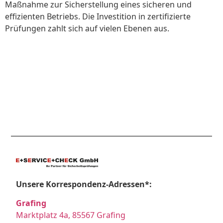
Maßnahme zur Sicherstellung eines sicheren und
effizienten Betriebs. Die Investition in zertifizierte
Prüfungen zahlt sich auf vielen Ebenen aus.
Unsere Korrespondenz-Adressen*:
Grafing
Marktplatz 4a, 85567 Grafing