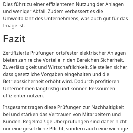
Dies führt zu einer effizienteren Nutzung der Anlagen
und weniger Abfall. Zudem verbessert es die
Umweltbilanz des Unternehmens, was auch gut für das
Image ist.
Fazit
Zertifizierte Prüfungen ortsfester elektrischer Anlagen
bieten zahlreiche Vorteile in den Bereichen Sicherheit,
Zuverlässigkeit und Wirtschaftlichkeit. Sie stellen sicher,
dass gesetzliche Vorgaben eingehalten und die
Betriebssicherheit erhöht wird. Dadurch profitieren
Unternehmen langfristig und können Ressourcen
effizienter nutzen.
Insgesamt tragen diese Prüfungen zur Nachhaltigkeit
bei und stärken das Vertrauen von Mitarbeitern und
Kunden. Regelmäßige Überprüfungen sind daher nicht
nur eine gesetzliche Pflicht, sondern auch eine wichtige