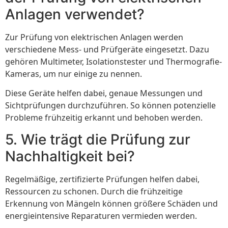
Anlagen verwendet?
Zur Prüfung von elektrischen Anlagen werden
verschiedene Mess- und Prüfgeräte eingesetzt. Dazu
gehören Multimeter, Isolationstester und Thermografie-
Kameras, um nur einige zu nennen.
Diese Geräte helfen dabei, genaue Messungen und
Sichtprüfungen durchzuführen. So können potenzielle
Probleme frühzeitig erkannt und behoben werden.
5. Wie trägt die Prüfung zur
Nachhaltigkeit bei?
Regelmäßige, zertifizierte Prüfungen helfen dabei,
Ressourcen zu schonen. Durch die frühzeitige
Erkennung von Mängeln können größere Schäden und
energieintensive Reparaturen vermieden werden.