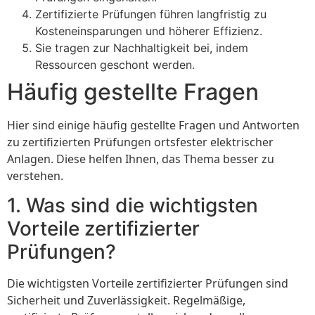
Zertifizierte Prüfungen führen langfristig zu
Kosteneinsparungen und höherer Effizienz.
Sie tragen zur Nachhaltigkeit bei, indem
Ressourcen geschont werden.
Häufig gestellte Fragen
Hier sind einige häufig gestellte Fragen und Antworten
zu zertifizierten Prüfungen ortsfester elektrischer
Anlagen. Diese helfen Ihnen, das Thema besser zu
verstehen.
1. Was sind die wichtigsten
Vorteile zertifizierter
Prüfungen?
Die wichtigsten Vorteile zertifizierter Prüfungen sind
Sicherheit und Zuverlässigkeit. Regelmäßige,