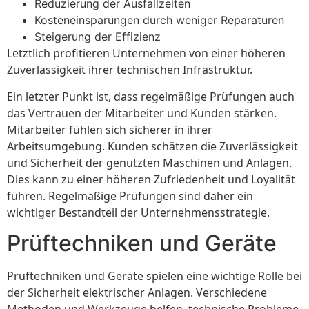
Reduzierung der Ausfallzeiten
Kosteneinsparungen durch weniger Reparaturen
Steigerung der Effizienz
Letztlich profitieren Unternehmen von einer höheren
Zuverlässigkeit ihrer technischen Infrastruktur.
Ein letzter Punkt ist, dass regelmäßige Prüfungen auch
das Vertrauen der Mitarbeiter und Kunden stärken.
Mitarbeiter fühlen sich sicherer in ihrer
Arbeitsumgebung. Kunden schätzen die Zuverlässigkeit
und Sicherheit der genutzten Maschinen und Anlagen.
Dies kann zu einer höheren Zufriedenheit und Loyalität
führen. Regelmäßige Prüfungen sind daher ein
wichtiger Bestandteil der Unternehmensstrategie.
Prüftechniken und Geräte
Prüftechniken und Geräte spielen eine wichtige Rolle bei
der Sicherheit elektrischer Anlagen. Verschiedene
Methoden und Werkzeuge helfen, technische Probleme