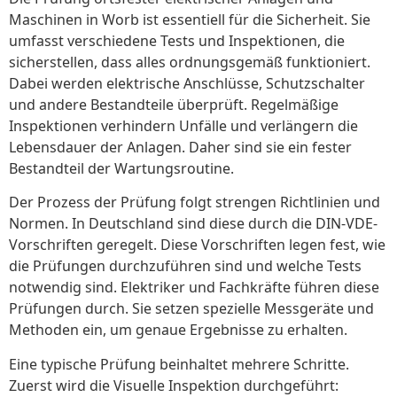
Maschinen in Worb ist essentiell für die Sicherheit. Sie
umfasst verschiedene Tests und Inspektionen, die
sicherstellen, dass alles ordnungsgemäß funktioniert.
Dabei werden elektrische Anschlüsse, Schutzschalter
und andere Bestandteile überprüft. Regelmäßige
Inspektionen verhindern Unfälle und verlängern die
Lebensdauer der Anlagen. Daher sind sie ein fester
Bestandteil der Wartungsroutine.
Der Prozess der Prüfung folgt strengen Richtlinien und
Normen. In Deutschland sind diese durch die DIN-VDE-
Vorschriften geregelt. Diese Vorschriften legen fest, wie
die Prüfungen durchzuführen sind und welche Tests
notwendig sind. Elektriker und Fachkräfte führen diese
Prüfungen durch. Sie setzen spezielle Messgeräte und
Methoden ein, um genaue Ergebnisse zu erhalten.
Eine typische Prüfung beinhaltet mehrere Schritte.
Zuerst wird die Visuelle Inspektion durchgeführt: