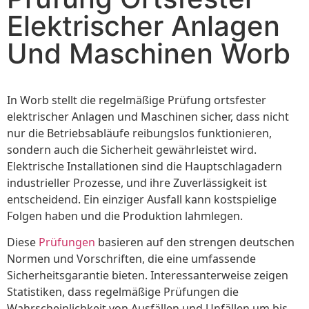
Elektrischer Anlagen
Und Maschinen Worb
In Worb stellt die regelmäßige Prüfung ortsfester
elektrischer Anlagen und Maschinen sicher, dass nicht
nur die Betriebsabläufe reibungslos funktionieren,
sondern auch die Sicherheit gewährleistet wird.
Elektrische Installationen sind die Hauptschlagadern
industrieller Prozesse, und ihre Zuverlässigkeit ist
entscheidend. Ein einziger Ausfall kann kostspielige
Folgen haben und die Produktion lahmlegen.
Diese
Prüfungen
basieren auf den strengen deutschen
Normen und Vorschriften, die eine umfassende
Sicherheitsgarantie bieten. Interessanterweise zeigen
Statistiken, dass regelmäßige Prüfungen die
Wahrscheinlichkeit von Ausfällen und Unfällen um bis