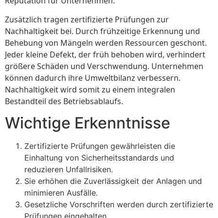
Reputation für Unternehmen.
Zusätzlich tragen zertifizierte Prüfungen zur
Nachhaltigkeit bei. Durch frühzeitige Erkennung und
Behebung von Mängeln werden Ressourcen geschont.
Jeder kleine Defekt, der früh behoben wird, verhindert
größere Schäden und Verschwendung. Unternehmen
können dadurch ihre Umweltbilanz verbessern.
Nachhaltigkeit wird somit zu einem integralen
Bestandteil des Betriebsablaufs.
Wichtige Erkenntnisse
Zertifizierte Prüfungen gewährleisten die
Einhaltung von Sicherheitsstandards und
reduzieren Unfallrisiken.
Sie erhöhen die Zuverlässigkeit der Anlagen und
minimieren Ausfälle.
Gesetzliche Vorschriften werden durch zertifizierte
Prüfungen eingehalten.