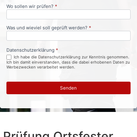
Wo sollen wir prüfen?
*
Was und wieviel soll geprüft werden?
*
Datenschutzerklärung
*
Ich habe die Datenschutzerklärung zur Kenntnis genommen.
Ich bin damit einverstanden, dass die dabei erhobenen Daten zu
Werbezwecken verarbeitet werden.
Senden
Prüfung Ortsfester