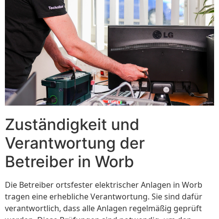
Zuständigkeit und
Verantwortung der
Betreiber in Worb
Die Betreiber ortsfester elektrischer Anlagen in Worb
tragen eine erhebliche Verantwortung. Sie sind dafür
verantwortlich, dass alle Anlagen regelmäßig geprüft