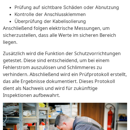
Prüfung auf sichtbare Schäden oder Abnutzung
Kontrolle der Anschlussklemmen
Überprüfung der Kabelisolierung
Anschließend folgen elektrische Messungen, um
sicherzustellen, dass alle Werte im sicheren Bereich
liegen.
Zusätzlich wird die Funktion der Schutzvorrichtungen
getestet. Diese sind entscheidend, um bei einem
Fehlerstrom auszulösen und Schlimmeres zu
verhindern. Abschließend wird ein Prüfprotokoll erstellt,
das alle Ergebnisse dokumentiert. Dieses Protokoll
dient als Nachweis und wird für zukünftige
Inspektionen aufbewahrt.