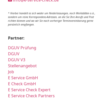
* Hierbei handelt es sich weder um Niederlassungen, noch Werkstätten o.ä.,
sondern um reine Korrespondenz-Adressen, an die Sie Ihre Anrufe und Post
richten können und wo wir Sie nach vorheriger Terminvereinbarung gerne
persönlich empfangen.
Partner:
DGUV Prüfung
DGUV
DGUV V3
Stellenangebot
Job
E Service GmbH
E Check GmbH
E Service Check Expert
E Service Check Partners