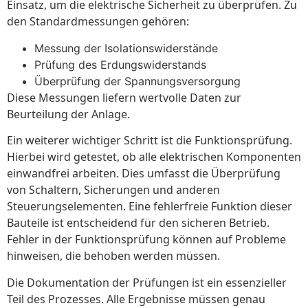
Einsatz, um die elektrische Sicherheit zu überprüfen. Zu
den Standardmessungen gehören:
Messung der Isolationswiderstände
Prüfung des Erdungswiderstands
Überprüfung der Spannungsversorgung
Diese Messungen liefern wertvolle Daten zur
Beurteilung der Anlage.
Ein weiterer wichtiger Schritt ist die Funktionsprüfung.
Hierbei wird getestet, ob alle elektrischen Komponenten
einwandfrei arbeiten. Dies umfasst die Überprüfung
von Schaltern, Sicherungen und anderen
Steuerungselementen. Eine fehlerfreie Funktion dieser
Bauteile ist entscheidend für den sicheren Betrieb.
Fehler in der Funktionsprüfung können auf Probleme
hinweisen, die behoben werden müssen.
Die Dokumentation der Prüfungen ist ein essenzieller
Teil des Prozesses. Alle Ergebnisse müssen genau