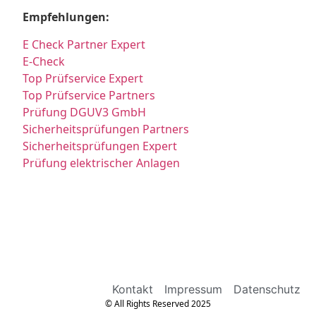
Empfehlungen:
E Check Partner Expert
E-Check
Top Prüfservice Expert
Top Prüfservice Partners
Prüfung DGUV3 GmbH
Sicherheitsprüfungen Partners
Sicherheitsprüfungen Expert
Prüfung elektrischer Anlagen
Kontakt
Impressum
Datenschutz
© All Rights Reserved 2025