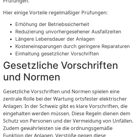
Prüfungen.
Hier einige Vorteile regelmäßiger Prüfungen:
Erhöhung der Betriebssicherheit
Reduzierung unvorhergesehener Ausfallzeiten
Längere Lebensdauer der Anlagen
Kosteneinsparungen durch geringere Reparaturen
Einhaltung gesetzlicher Vorschriften
Gesetzliche Vorschriften
und Normen
Gesetzliche Vorschriften und Normen spielen eine
zentrale Rolle bei der Wartung ortsfester elektrischer
Anlagen. In der Schweiz gibt es klare Vorschriften, die
eingehalten werden müssen. Diese Regeln dienen dem
Schutz von Personen und der Vermeidung von Unfällen.
Zudem gewährleisten sie die ordnungsgemäße
Funktion der Anlagen. Verstöße gegen diese