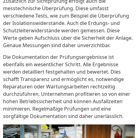
Zusätzlich zur Sichtprüfung erfolgt auch die
messtechnische Überprüfung. Diese umfasst
verschiedene Tests, wie zum Beispiel die Überprüfung
der Isolationswiderstände. Auch die Erdungs- und
Schutzleiterwiderstände werden gemessen. Diese
Werte geben Aufschluss über die Sicherheit der Anlage.
Genaue Messungen sind daher unverzichtbar.
Die Dokumentation der Prüfungsergebnisse ist
ebenfalls ein wesentlicher Schritt. Alle Ergebnisse
werden detailliert festgehalten und bewertet. Dies
schafft Transparenz und ermöglicht es, notwendige
Reparaturen oder Wartungsarbeiten rechtzeitig
durchzuführen. Unternehmen profitieren so von einer
hohen Betriebssicherheit und können Ausfallzeiten
minimieren. Regelmäßige Prüfungen und eine
sorgfältige Dokumentation sind daher unerlässlich.