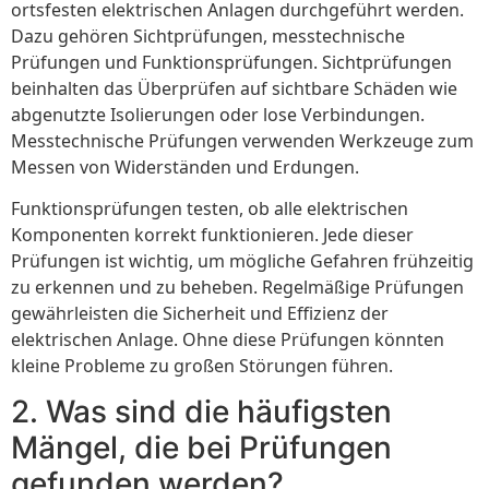
ortsfesten elektrischen Anlagen durchgeführt werden.
Dazu gehören Sichtprüfungen, messtechnische
Prüfungen und Funktionsprüfungen. Sichtprüfungen
beinhalten das Überprüfen auf sichtbare Schäden wie
abgenutzte Isolierungen oder lose Verbindungen.
Messtechnische Prüfungen verwenden Werkzeuge zum
Messen von Widerständen und Erdungen.
Funktionsprüfungen testen, ob alle elektrischen
Komponenten korrekt funktionieren. Jede dieser
Prüfungen ist wichtig, um mögliche Gefahren frühzeitig
zu erkennen und zu beheben. Regelmäßige Prüfungen
gewährleisten die Sicherheit und Effizienz der
elektrischen Anlage. Ohne diese Prüfungen könnten
kleine Probleme zu großen Störungen führen.
2. Was sind die häufigsten
Mängel, die bei Prüfungen
gefunden werden?