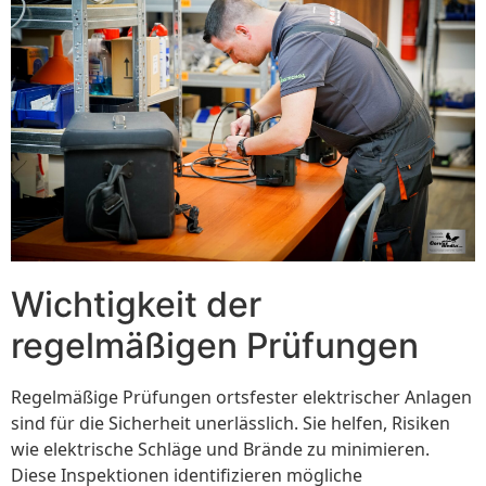
Wichtigkeit der
regelmäßigen Prüfungen
Regelmäßige Prüfungen ortsfester elektrischer Anlagen
sind für die Sicherheit unerlässlich. Sie helfen, Risiken
wie elektrische Schläge und Brände zu minimieren.
Diese Inspektionen identifizieren mögliche