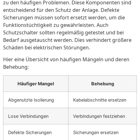
zu den häufigen Problemen. Diese Komponenten sind
entscheidend für den Schutz der Anlage. Defekte
Sicherungen müssen sofort ersetzt werden, um die
Funktionstüchtigkeit zu gewährleisten. Auch
Schutzschalter sollten regelmäßig getestet und bei
Bedarf ausgetauscht werden. Dies verhindert größere
Schäden bei elektrischen Störungen.
Hier eine Übersicht von häufigen Mängeln und deren
Behebung:
Häufiger Mangel
Behebung
Abgenutzte Isolierung
Kabelabschnitte ersetzen
Lose Verbindungen
Verbindungen festziehen
Defekte Sicherungen
Sicherungen ersetzen