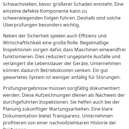
Schwachstellen, bevor größerer Schaden entsteht. Eine
einzelne defekte Komponente kann zu
schwerwiegenden Folgen führen. Deshalb sind solche
Überprüfungen besonders wichtig.
Neben der Sicherheit spielen auch Effizienz und
Wirtschaftlichkeit eine große Rolle. Regelmäßige
Inspektionen sorgen dafür, dass Maschinen einwandfrei
funktionieren. Dies reduziert ungeplante Ausfälle und
verlängert die Lebensdauer der Geräte. Unternehmen
können dadurch Betriebskosten senken. Ein gut
gewartetes System ist weniger anfällig für Störungen.
Prüfungsergebnisse müssen sorgfältig dokumentiert
werden. Diese Aufzeichnungen dienen als Nachweis der
durchgeführten Inspektionen. Sie helfen auch bei der
Planung zukünftiger Wartungsarbeiten. Eine klare
Dokumentation bietet Transparenz. Unternehmen
profitieren von einer nachvollziehbaren Historie der