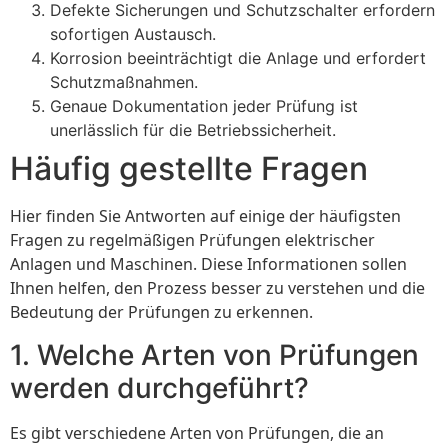
Defekte Sicherungen und Schutzschalter erfordern
sofortigen Austausch.
Korrosion beeinträchtigt die Anlage und erfordert
Schutzmaßnahmen.
Genaue Dokumentation jeder Prüfung ist
unerlässlich für die Betriebssicherheit.
Häufig gestellte Fragen
Hier finden Sie Antworten auf einige der häufigsten
Fragen zu regelmäßigen Prüfungen elektrischer
Anlagen und Maschinen. Diese Informationen sollen
Ihnen helfen, den Prozess besser zu verstehen und die
Bedeutung der Prüfungen zu erkennen.
1. Welche Arten von Prüfungen
werden durchgeführt?
Es gibt verschiedene Arten von Prüfungen, die an