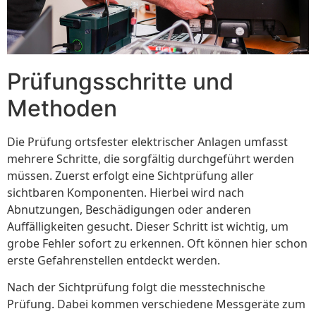
Prüfungsschritte und
Methoden
Die Prüfung ortsfester elektrischer Anlagen umfasst
mehrere Schritte, die sorgfältig durchgeführt werden
müssen. Zuerst erfolgt eine Sichtprüfung aller
sichtbaren Komponenten. Hierbei wird nach
Abnutzungen, Beschädigungen oder anderen
Auffälligkeiten gesucht. Dieser Schritt ist wichtig, um
grobe Fehler sofort zu erkennen. Oft können hier schon
erste Gefahrenstellen entdeckt werden.
Nach der Sichtprüfung folgt die messtechnische
Prüfung. Dabei kommen verschiedene Messgeräte zum