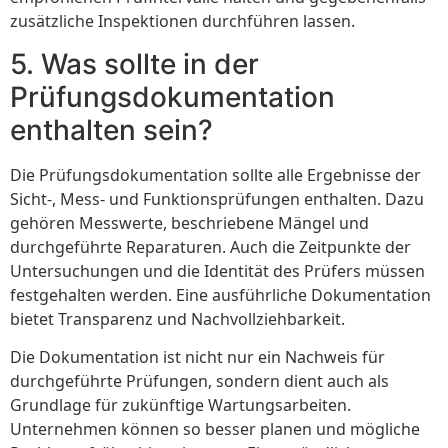
zusätzliche Inspektionen durchführen lassen.
5. Was sollte in der
Prüfungsdokumentation
enthalten sein?
Die Prüfungsdokumentation sollte alle Ergebnisse der
Sicht-, Mess- und Funktionsprüfungen enthalten. Dazu
gehören Messwerte, beschriebene Mängel und
durchgeführte Reparaturen. Auch die Zeitpunkte der
Untersuchungen und die Identität des Prüfers müssen
festgehalten werden. Eine ausführliche Dokumentation
bietet Transparenz und Nachvollziehbarkeit.
Die Dokumentation ist nicht nur ein Nachweis für
durchgeführte Prüfungen, sondern dient auch als
Grundlage für zukünftige Wartungsarbeiten.
Unternehmen können so besser planen und mögliche