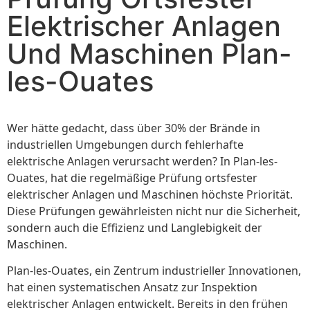
Elektrischer Anlagen
Und Maschinen Plan-
les-Ouates
Wer hätte gedacht, dass über 30% der Brände in
industriellen Umgebungen durch fehlerhafte
elektrische Anlagen verursacht werden? In Plan-les-
Ouates, hat die regelmäßige Prüfung ortsfester
elektrischer Anlagen und Maschinen höchste Priorität.
Diese Prüfungen gewährleisten nicht nur die Sicherheit,
sondern auch die Effizienz und Langlebigkeit der
Maschinen.
Plan-les-Ouates, ein Zentrum industrieller Innovationen,
hat einen systematischen Ansatz zur Inspektion
elektrischer Anlagen entwickelt. Bereits in den frühen