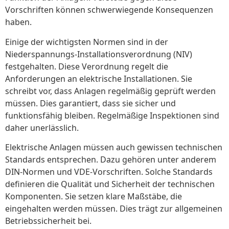
Vorschriften können schwerwiegende Konsequenzen
haben.
Einige der wichtigsten Normen sind in der
Niederspannungs-Installationsverordnung (NIV)
festgehalten. Diese Verordnung regelt die
Anforderungen an elektrische Installationen. Sie
schreibt vor, dass Anlagen regelmäßig geprüft werden
müssen. Dies garantiert, dass sie sicher und
funktionsfähig bleiben. Regelmäßige Inspektionen sind
daher unerlässlich.
Elektrische Anlagen müssen auch gewissen technischen
Standards entsprechen. Dazu gehören unter anderem
DIN-Normen und VDE-Vorschriften. Solche Standards
definieren die Qualität und Sicherheit der technischen
Komponenten. Sie setzen klare Maßstäbe, die
eingehalten werden müssen. Dies trägt zur allgemeinen
Betriebssicherheit bei.