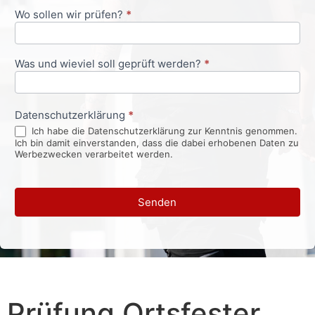
Wo sollen wir prüfen?
*
Was und wieviel soll geprüft werden?
*
Datenschutzerklärung
*
Ich habe die Datenschutzerklärung zur Kenntnis genommen.
Ich bin damit einverstanden, dass die dabei erhobenen Daten zu
Werbezwecken verarbeitet werden.
Senden
Prüfung Ortsfester