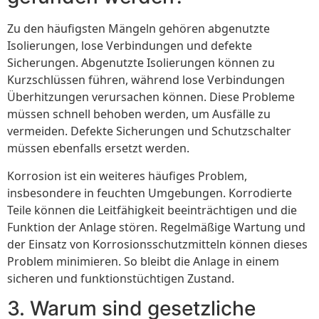
Zu den häufigsten Mängeln gehören abgenutzte
Isolierungen, lose Verbindungen und defekte
Sicherungen. Abgenutzte Isolierungen können zu
Kurzschlüssen führen, während lose Verbindungen
Überhitzungen verursachen können. Diese Probleme
müssen schnell behoben werden, um Ausfälle zu
vermeiden. Defekte Sicherungen und Schutzschalter
müssen ebenfalls ersetzt werden.
Korrosion ist ein weiteres häufiges Problem,
insbesondere in feuchten Umgebungen. Korrodierte
Teile können die Leitfähigkeit beeinträchtigen und die
Funktion der Anlage stören. Regelmäßige Wartung und
der Einsatz von Korrosionsschutzmitteln können dieses
Problem minimieren. So bleibt die Anlage in einem
sicheren und funktionstüchtigen Zustand.
3. Warum sind gesetzliche