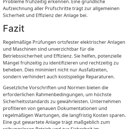
Probleme frühzeitig erkennen. Eine gründliche
Aufzeichnung aller Prüfschritte trägt zur allgemeinen
Sicherheit und Effizienz der Anlage bei.
Fazit
Regelmäßige Prüfungen ortsfester elektrischer Anlagen
und Maschinen sind unverzichtbar für die
Betriebssicherheit und Effizienz. Sie helfen, potenzielle
Mängel frühzeitig zu identifizieren und rechtzeitig zu
beheben. Dies minimiert nicht nur Ausfallzeiten,
sondern verhindert auch kostspielige Reparaturen.
Gesetzliche Vorschriften und Normen bieten die
erforderlichen Rahmenbedingungen, um höchste
Sicherheitsstandards zu gewährleisten. Unternehmen
profitieren von genauen Dokumentationen und
regelmäßigen Wartungen, die langfristig Kosten sparen.
Eine gut gewartete Anlage trägt maßgeblich zum
reibungslosen Betrieb und zur Sicherheit im