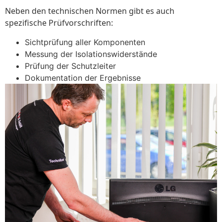
Neben den technischen Normen gibt es auch
spezifische Prüfvorschriften:
Sichtprüfung aller Komponenten
Messung der Isolationswiderstände
Prüfung der Schutzleiter
Dokumentation der Ergebnisse