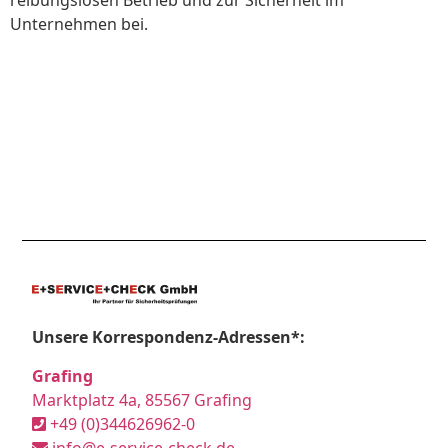
Unternehmen bei.
Unsere Korrespondenz-Adressen*:
Grafing
Marktplatz 4a, 85567 Grafing
+49 (0)344626962-0
info@e-service-check.de