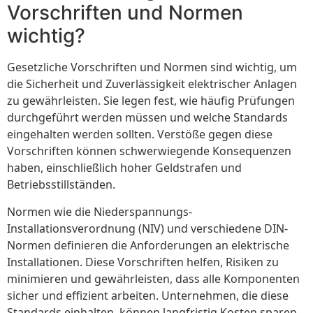
Vorschriften und Normen
wichtig?
Gesetzliche Vorschriften und Normen sind wichtig, um
die Sicherheit und Zuverlässigkeit elektrischer Anlagen
zu gewährleisten. Sie legen fest, wie häufig Prüfungen
durchgeführt werden müssen und welche Standards
eingehalten werden sollten. Verstöße gegen diese
Vorschriften können schwerwiegende Konsequenzen
haben, einschließlich hoher Geldstrafen und
Betriebsstillständen.
Normen wie die Niederspannungs-
Installationsverordnung (NIV) und verschiedene DIN-
Normen definieren die Anforderungen an elektrische
Installationen. Diese Vorschriften helfen, Risiken zu
minimieren und gewährleisten, dass alle Komponenten
sicher und effizient arbeiten. Unternehmen, die diese
Standards einhalten, können langfristig Kosten sparen