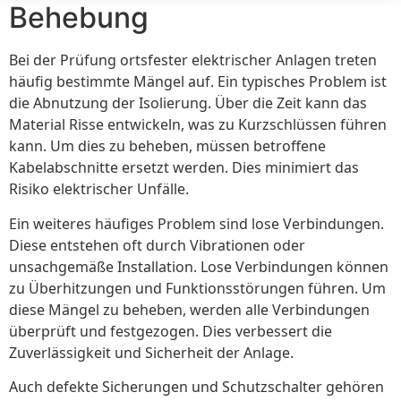
Behebung
Bei der Prüfung ortsfester elektrischer Anlagen treten
häufig bestimmte Mängel auf. Ein typisches Problem ist
die Abnutzung der Isolierung. Über die Zeit kann das
Material Risse entwickeln, was zu Kurzschlüssen führen
kann. Um dies zu beheben, müssen betroffene
Kabelabschnitte ersetzt werden. Dies minimiert das
Risiko elektrischer Unfälle.
Ein weiteres häufiges Problem sind lose Verbindungen.
Diese entstehen oft durch Vibrationen oder
unsachgemäße Installation. Lose Verbindungen können
zu Überhitzungen und Funktionsstörungen führen. Um
diese Mängel zu beheben, werden alle Verbindungen
überprüft und festgezogen. Dies verbessert die
Zuverlässigkeit und Sicherheit der Anlage.
Auch defekte Sicherungen und Schutzschalter gehören