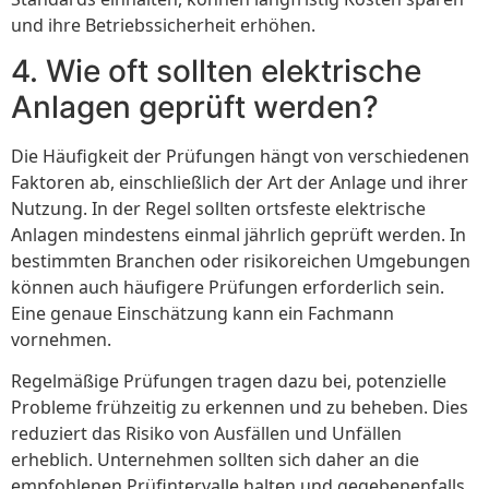
und ihre Betriebssicherheit erhöhen.
4. Wie oft sollten elektrische
Anlagen geprüft werden?
Die Häufigkeit der Prüfungen hängt von verschiedenen
Faktoren ab, einschließlich der Art der Anlage und ihrer
Nutzung. In der Regel sollten ortsfeste elektrische
Anlagen mindestens einmal jährlich geprüft werden. In
bestimmten Branchen oder risikoreichen Umgebungen
können auch häufigere Prüfungen erforderlich sein.
Eine genaue Einschätzung kann ein Fachmann
vornehmen.
Regelmäßige Prüfungen tragen dazu bei, potenzielle
Probleme frühzeitig zu erkennen und zu beheben. Dies
reduziert das Risiko von Ausfällen und Unfällen
erheblich. Unternehmen sollten sich daher an die
empfohlenen Prüfintervalle halten und gegebenenfalls