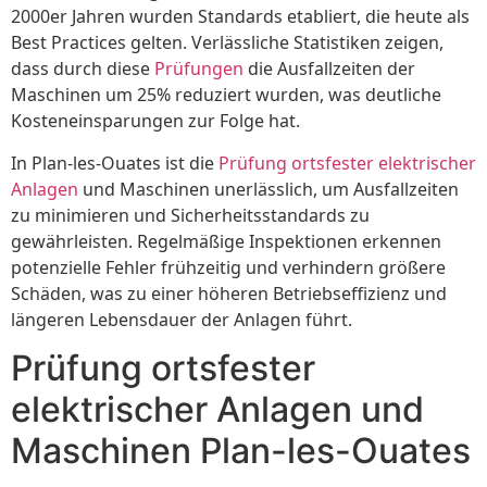
2000er Jahren wurden Standards etabliert, die heute als
Best Practices gelten. Verlässliche Statistiken zeigen,
dass durch diese
Prüfungen
die Ausfallzeiten der
Maschinen um 25% reduziert wurden, was deutliche
Kosteneinsparungen zur Folge hat.
In Plan-les-Ouates ist die
Prüfung ortsfester elektrischer
Anlagen
und Maschinen unerlässlich, um Ausfallzeiten
zu minimieren und Sicherheitsstandards zu
gewährleisten. Regelmäßige Inspektionen erkennen
potenzielle Fehler frühzeitig und verhindern größere
Schäden, was zu einer höheren Betriebseffizienz und
längeren Lebensdauer der Anlagen führt.
Prüfung ortsfester
elektrischer Anlagen und
Maschinen Plan-les-Ouates