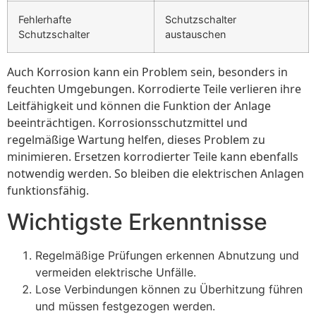
Fehlerhafte
Schutzschalter
Schutzschalter
austauschen
Auch Korrosion kann ein Problem sein, besonders in
feuchten Umgebungen. Korrodierte Teile verlieren ihre
Leitfähigkeit und können die Funktion der Anlage
beeinträchtigen. Korrosionsschutzmittel und
regelmäßige Wartung helfen, dieses Problem zu
minimieren. Ersetzen korrodierter Teile kann ebenfalls
notwendig werden. So bleiben die elektrischen Anlagen
funktionsfähig.
Wichtigste Erkenntnisse
Regelmäßige Prüfungen erkennen Abnutzung und
vermeiden elektrische Unfälle.
Lose Verbindungen können zu Überhitzung führen
und müssen festgezogen werden.