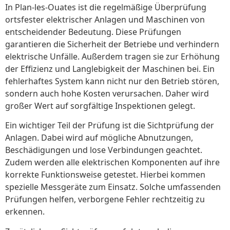
In Plan-les-Ouates ist die regelmäßige Überprüfung
ortsfester elektrischer Anlagen und Maschinen von
entscheidender Bedeutung. Diese Prüfungen
garantieren die Sicherheit der Betriebe und verhindern
elektrische Unfälle. Außerdem tragen sie zur Erhöhung
der Effizienz und Langlebigkeit der Maschinen bei. Ein
fehlerhaftes System kann nicht nur den Betrieb stören,
sondern auch hohe Kosten verursachen. Daher wird
großer Wert auf sorgfältige Inspektionen gelegt.
Ein wichtiger Teil der Prüfung ist die Sichtprüfung der
Anlagen. Dabei wird auf mögliche Abnutzungen,
Beschädigungen und lose Verbindungen geachtet.
Zudem werden alle elektrischen Komponenten auf ihre
korrekte Funktionsweise getestet. Hierbei kommen
spezielle Messgeräte zum Einsatz. Solche umfassenden
Prüfungen helfen, verborgene Fehler rechtzeitig zu
erkennen.