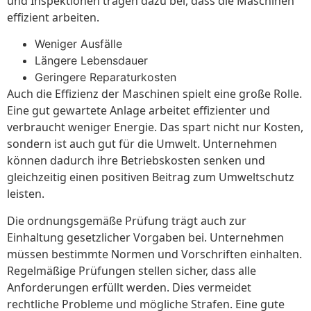
und Inspektionen tragen dazu bei, dass die Maschinen
effizient arbeiten.
Weniger Ausfälle
Längere Lebensdauer
Geringere Reparaturkosten
Auch die Effizienz der Maschinen spielt eine große Rolle.
Eine gut gewartete Anlage arbeitet effizienter und
verbraucht weniger Energie. Das spart nicht nur Kosten,
sondern ist auch gut für die Umwelt. Unternehmen
können dadurch ihre Betriebskosten senken und
gleichzeitig einen positiven Beitrag zum Umweltschutz
leisten.
Die ordnungsgemäße Prüfung trägt auch zur
Einhaltung gesetzlicher Vorgaben bei. Unternehmen
müssen bestimmte Normen und Vorschriften einhalten.
Regelmäßige Prüfungen stellen sicher, dass alle
Anforderungen erfüllt werden. Dies vermeidet
rechtliche Probleme und mögliche Strafen. Eine gute