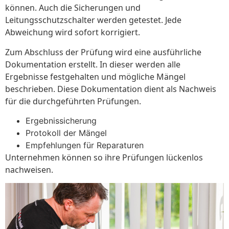
können. Auch die Sicherungen und
Leitungsschutzschalter werden getestet. Jede
Abweichung wird sofort korrigiert.
Zum Abschluss der Prüfung wird eine ausführliche
Dokumentation erstellt. In dieser werden alle
Ergebnisse festgehalten und mögliche Mängel
beschrieben. Diese Dokumentation dient als Nachweis
für die durchgeführten Prüfungen.
Ergebnissicherung
Protokoll der Mängel
Empfehlungen für Reparaturen
Unternehmen können so ihre Prüfungen lückenlos
nachweisen.