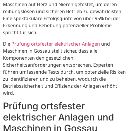
Maschinen auf Herz und Nieren getestet, um deren
reibungslosen und sicheren Betrieb zu gewährleisten.
Eine spektakuläre Erfolgsquote von über 95% bei der
Erkennung und Behebung potenzieller Probleme
spricht für sich.
Die
Prüfung ortsfester elektrischer Anlagen
und
Maschinen in Gossau stellt sicher, dass alle
Komponenten den gesetzlichen
Sicherheitsanforderungen entsprechen. Experten
führen umfassende Tests durch, um potenzielle Risiken
zu identifizieren und zu beheben, wodurch die
Betriebssicherheit und Effizienz der Anlagen erhöht
wird.
Prüfung ortsfester
elektrischer Anlagen und
Maschinen in Gossau