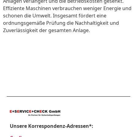
Anlagen verlängert und die Betriebskosten gesenkt.
Effiziente Maschinen verbrauchen weniger Energie und
schonen die Umwelt. Insgesamt fördert eine
ordnungsgemäße Prüfung die Nachhaltigkeit und
Zuverlässigkeit der gesamten Anlage.
Unsere Korrespondenz-Adressen*: