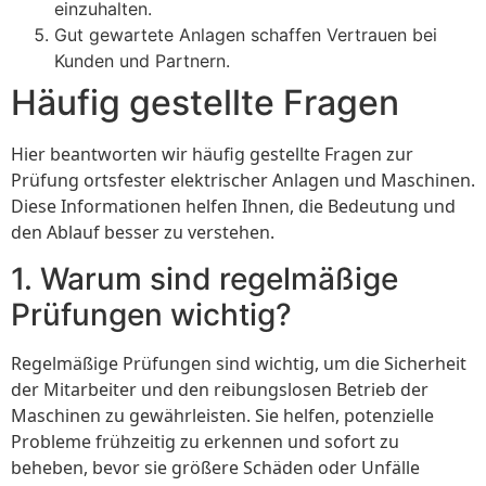
einzuhalten.
Gut gewartete Anlagen schaffen Vertrauen bei
Kunden und Partnern.
Häufig gestellte Fragen
Hier beantworten wir häufig gestellte Fragen zur
Prüfung ortsfester elektrischer Anlagen und Maschinen.
Diese Informationen helfen Ihnen, die Bedeutung und
den Ablauf besser zu verstehen.
1. Warum sind regelmäßige
Prüfungen wichtig?
Regelmäßige Prüfungen sind wichtig, um die Sicherheit
der Mitarbeiter und den reibungslosen Betrieb der
Maschinen zu gewährleisten. Sie helfen, potenzielle
Probleme frühzeitig zu erkennen und sofort zu
beheben, bevor sie größere Schäden oder Unfälle