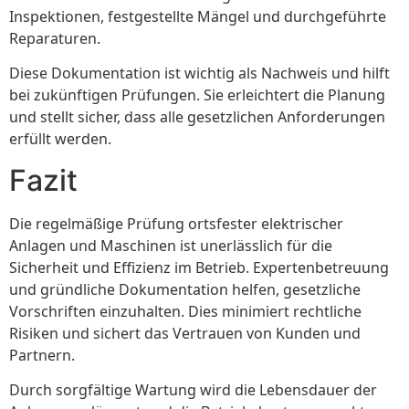
Inspektionen, festgestellte Mängel und durchgeführte
Reparaturen.
Diese Dokumentation ist wichtig als Nachweis und hilft
bei zukünftigen Prüfungen. Sie erleichtert die Planung
und stellt sicher, dass alle gesetzlichen Anforderungen
erfüllt werden.
Fazit
Die regelmäßige Prüfung ortsfester elektrischer
Anlagen und Maschinen ist unerlässlich für die
Sicherheit und Effizienz im Betrieb. Expertenbetreuung
und gründliche Dokumentation helfen, gesetzliche
Vorschriften einzuhalten. Dies minimiert rechtliche
Risiken und sichert das Vertrauen von Kunden und
Partnern.
Durch sorgfältige Wartung wird die Lebensdauer der