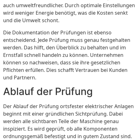
auch umweltfreundlicher. Durch optimale Einstellungen
wird weniger Energie benötigt, was die Kosten senkt
und die Umwelt schont.
Die Dokumentation der Prüfungen ist ebenso
entscheidend. Jede Prüfung muss genau festgehalten
werden. Das hilft, den Überblick zu behalten und im
Ernstfall schnell handeln zu können. Unternehmen
können so nachweisen, dass sie ihre gesetzlichen
Pflichten erfüllen. Dies schafft Vertrauen bei Kunden
und Partnern.
Ablauf der Prüfung
Der Ablauf der Prüfung ortsfester elektrischer Anlagen
beginnt mit einer gründlichen Sichtprüfung. Dabei
werden alle sichtbaren Teile der Maschine genau
inspiziert. Es wird geprüft, ob alle Komponenten
ordnungsgemäß befestigt und in gutem Zustand sind.