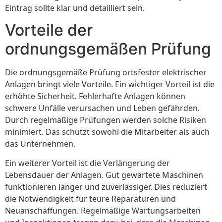
Eintrag sollte klar und detailliert sein.
Vorteile der
ordnungsgemäßen Prüfung
Die ordnungsgemäße Prüfung ortsfester elektrischer
Anlagen bringt viele Vorteile. Ein wichtiger Vorteil ist die
erhöhte Sicherheit. Fehlerhafte Anlagen können
schwere Unfälle verursachen und Leben gefährden.
Durch regelmäßige Prüfungen werden solche Risiken
minimiert. Das schützt sowohl die Mitarbeiter als auch
das Unternehmen.
Ein weiterer Vorteil ist die Verlängerung der
Lebensdauer der Anlagen. Gut gewartete Maschinen
funktionieren länger und zuverlässiger. Dies reduziert
die Notwendigkeit für teure Reparaturen und
Neuanschaffungen. Regelmäßige Wartungsarbeiten