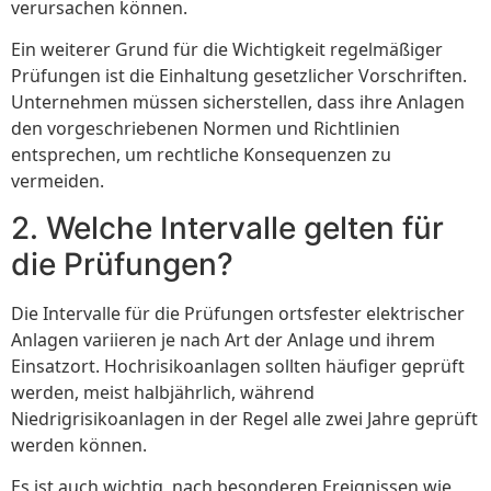
verursachen können.
Ein weiterer Grund für die Wichtigkeit regelmäßiger
Prüfungen ist die Einhaltung gesetzlicher Vorschriften.
Unternehmen müssen sicherstellen, dass ihre Anlagen
den vorgeschriebenen Normen und Richtlinien
entsprechen, um rechtliche Konsequenzen zu
vermeiden.
2. Welche Intervalle gelten für
die Prüfungen?
Die Intervalle für die Prüfungen ortsfester elektrischer
Anlagen variieren je nach Art der Anlage und ihrem
Einsatzort. Hochrisikoanlagen sollten häufiger geprüft
werden, meist halbjährlich, während
Niedrigrisikoanlagen in der Regel alle zwei Jahre geprüft
werden können.
Es ist auch wichtig, nach besonderen Ereignissen wie