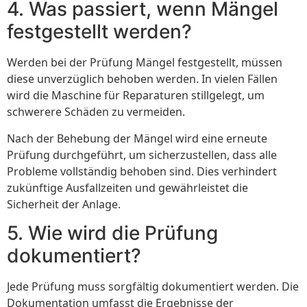
4. Was passiert, wenn Mängel
festgestellt werden?
Werden bei der Prüfung Mängel festgestellt, müssen
diese unverzüglich behoben werden. In vielen Fällen
wird die Maschine für Reparaturen stillgelegt, um
schwerere Schäden zu vermeiden.
Nach der Behebung der Mängel wird eine erneute
Prüfung durchgeführt, um sicherzustellen, dass alle
Probleme vollständig behoben sind. Dies verhindert
zukünftige Ausfallzeiten und gewährleistet die
Sicherheit der Anlage.
5. Wie wird die Prüfung
dokumentiert?
Jede Prüfung muss sorgfältig dokumentiert werden. Die
Dokumentation umfasst die Ergebnisse der