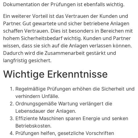
Dokumentation der Prüfungen ist ebenfalls wichtig.
Ein weiterer Vorteil ist das Vertrauen der Kunden und
Partner. Gut gewartete und sicher betriebene Anlagen
schaffen Vertrauen. Dies ist besonders in Bereichen mit
hohem Sicherheitsbedarf wichtig. Kunden und Partner
wissen, dass sie sich auf die Anlagen verlassen können.
Dadurch wird die Zusammenarbeit gestärkt und
langfristig gesichert.
Wichtige Erkenntnisse
Regelmäßige Prüfungen erhöhen die Sicherheit und
verhindern Unfälle.
Ordnungsgemäße Wartung verlängert die
Lebensdauer der Anlagen.
Effiziente Maschinen sparen Energie und senken
Betriebskosten.
Prüfungen helfen, gesetzliche Vorschriften