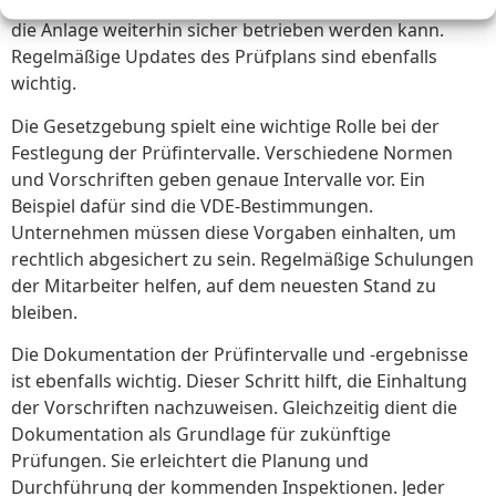
Eingriffen sind daher essenziell. Dies stellt sicher, dass
die Anlage weiterhin sicher betrieben werden kann.
Regelmäßige Updates des Prüfplans sind ebenfalls
wichtig.
Die Gesetzgebung spielt eine wichtige Rolle bei der
Festlegung der Prüfintervalle. Verschiedene Normen
und Vorschriften geben genaue Intervalle vor. Ein
Beispiel dafür sind die VDE-Bestimmungen.
Unternehmen müssen diese Vorgaben einhalten, um
rechtlich abgesichert zu sein. Regelmäßige Schulungen
der Mitarbeiter helfen, auf dem neuesten Stand zu
bleiben.
Die Dokumentation der Prüfintervalle und -ergebnisse
ist ebenfalls wichtig. Dieser Schritt hilft, die Einhaltung
der Vorschriften nachzuweisen. Gleichzeitig dient die
Dokumentation als Grundlage für zukünftige
Prüfungen. Sie erleichtert die Planung und
Durchführung der kommenden Inspektionen. Jeder