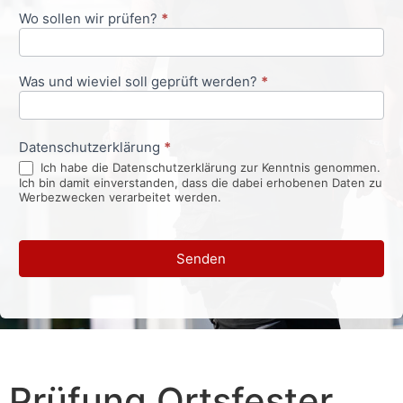
Wo sollen wir prüfen?
*
Was und wieviel soll geprüft werden?
*
Datenschutzerklärung
*
Ich habe die Datenschutzerklärung zur Kenntnis genommen.
Ich bin damit einverstanden, dass die dabei erhobenen Daten zu
Werbezwecken verarbeitet werden.
Senden
Prüfung Ortsfester