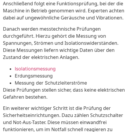
Anschließend folgt eine Funktionsprüfung, bei der die
Maschine in Betrieb genommen wird. Experten achten
dabei auf ungewöhnliche Geräusche und Vibrationen.
Danach werden messtechnische Prüfungen
durchgeführt. Hierzu gehört die Messung von
Spannungen, Strömen und Isolationswiderständen.
Diese Messungen liefern wichtige Daten über den
Zustand der elektrischen Anlagen.
Isolationsmessung
Erdungsmessung
Messung der Schutzleiterströme
Diese Prüfungen stellen sicher, dass keine elektrischen
Gefahren bestehen.
Ein weiterer wichtiger Schritt ist die Prüfung der
Sicherheitseinrichtungen. Dazu zählen Schutzschalter
und Not-Aus-Taster. Diese müssen einwandfrei
funktionieren, um im Notfall schnell reagieren zu