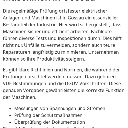
Die regelmäßige Prüfung ortsfester elektrischer
Anlagen und Maschinen ist in Gossau ein essenzieller
Bestandteil der Industrie. Hier wird sichergestellt, dass
Maschinen sicher und effizient arbeiten. Fachleute
führen diverse Tests und Inspektionen durch. Dies hilft
nicht nur, Unfälle zu vermeiden, sondern auch teure
Reparaturen langfristig zu minimieren. Unternehmen
können so ihre Produktivität steigern.
Es gibt klare Richtlinien und Normen, die während der
Prüfungen beachtet werden müssen. Dazu gehören
VDE-Bestimmungen und die DGUV-Vorschriften. Diese
genauen Vorgaben gewährleisten die korrekte Funktion
der Maschinen.
Messungen von Spannungen und Strömen
Prüfung der Schutzmaßnahmen
Überprüfung der Dokumentation