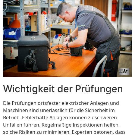
Wichtigkeit der Prüfungen
Die Prüfungen ortsfester elektrischer Anlagen und
Maschinen sind unerlässlich für die Sicherheit im
Betrieb. Fehlerhafte Anlagen können zu schweren
Unfällen führen. Regelmäßige Inspektionen helfen,
solche Risiken zu minimieren. Experten betonen, dass