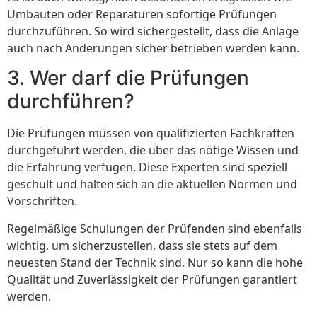
Umbauten oder Reparaturen sofortige Prüfungen
durchzuführen. So wird sichergestellt, dass die Anlage
auch nach Änderungen sicher betrieben werden kann.
3. Wer darf die Prüfungen
durchführen?
Die Prüfungen müssen von qualifizierten Fachkräften
durchgeführt werden, die über das nötige Wissen und
die Erfahrung verfügen. Diese Experten sind speziell
geschult und halten sich an die aktuellen Normen und
Vorschriften.
Regelmäßige Schulungen der Prüfenden sind ebenfalls
wichtig, um sicherzustellen, dass sie stets auf dem
neuesten Stand der Technik sind. Nur so kann die hohe
Qualität und Zuverlässigkeit der Prüfungen garantiert
werden.