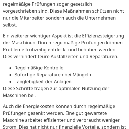
regelmäßige Prüfungen sogar gesetzlich
vorgeschrieben sind. Diese Maßnahmen schützen nicht
nur die Mitarbeiter, sondern auch die Unternehmen
selbst.
Ein weiterer wichtiger Aspekt ist die Effizienzsteigerung
der Maschinen. Durch regelmäßige Prüfungen können
Probleme frühzeitig entdeckt und behoben werden.
Dies verhindert teure Ausfallzeiten und Reparaturen.
Regelmäßige Kontrolle
Sofortige Reparaturen bei Mängeln
Langlebigkeit der Anlagen
Diese Schritte tragen zur optimalen Nutzung der
Maschinen bei.
Auch die Energiekosten können durch regelmäßige
Prüfungen gesenkt werden. Eine gut gewartete
Maschine arbeitet effizienter und verbraucht weniger
Strom. Dies hat nicht nur finanzielle Vorteile, sondern ist