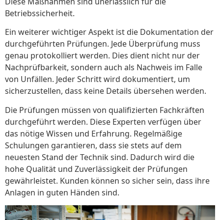
Diese Maßnahmen sind unerlässlich für die
Betriebssicherheit.
Ein weiterer wichtiger Aspekt ist die Dokumentation der
durchgeführten Prüfungen. Jede Überprüfung muss
genau protokolliert werden. Dies dient nicht nur der
Nachprüfbarkeit, sondern auch als Nachweis im Falle
von Unfällen. Jeder Schritt wird dokumentiert, um
sicherzustellen, dass keine Details übersehen werden.
Die Prüfungen müssen von qualifizierten Fachkräften
durchgeführt werden. Diese Experten verfügen über
das nötige Wissen und Erfahrung. Regelmäßige
Schulungen garantieren, dass sie stets auf dem
neuesten Stand der Technik sind. Dadurch wird die
hohe Qualität und Zuverlässigkeit der Prüfungen
gewährleistet. Kunden können so sicher sein, dass ihre
Anlagen in guten Händen sind.