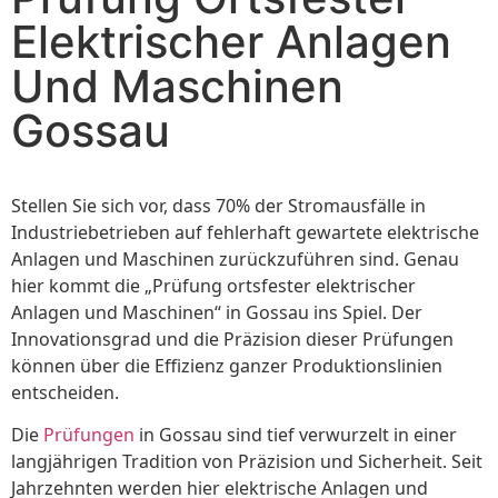
Elektrischer Anlagen
Und Maschinen
Gossau
Stellen Sie sich vor, dass 70% der Stromausfälle in
Industriebetrieben auf fehlerhaft gewartete elektrische
Anlagen und Maschinen zurückzuführen sind. Genau
hier kommt die „Prüfung ortsfester elektrischer
Anlagen und Maschinen“ in Gossau ins Spiel. Der
Innovationsgrad und die Präzision dieser Prüfungen
können über die Effizienz ganzer Produktionslinien
entscheiden.
Die
Prüfungen
in Gossau sind tief verwurzelt in einer
langjährigen Tradition von Präzision und Sicherheit. Seit
Jahrzehnten werden hier elektrische Anlagen und