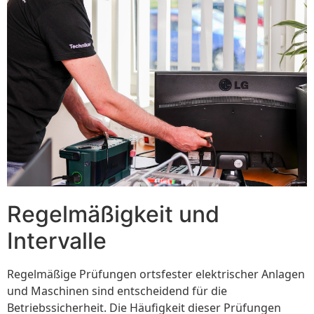
Regelmäßigkeit und
Intervalle
Regelmäßige Prüfungen ortsfester elektrischer Anlagen
und Maschinen sind entscheidend für die
Betriebssicherheit. Die Häufigkeit dieser Prüfungen