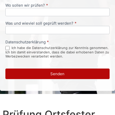
Wo sollen wir prüfen?
*
Was und wieviel soll geprüft werden?
*
Datenschutzerklärung
*
Ich habe die Datenschutzerklärung zur Kenntnis genommen.
Ich bin damit einverstanden, dass die dabei erhobenen Daten zu
Werbezwecken verarbeitet werden.
Senden
Prüfung Ortsfester