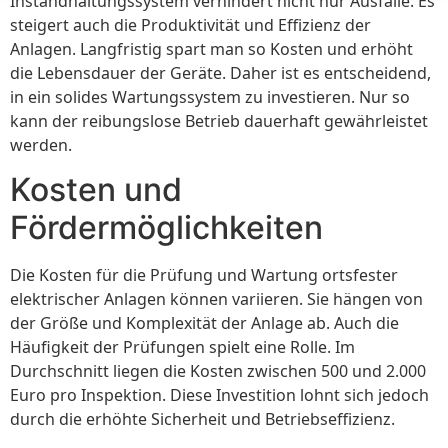
Instandhaltungssystem verhindert nicht nur Ausfälle. Es
steigert auch die Produktivität und Effizienz der
Anlagen. Langfristig spart man so Kosten und erhöht
die Lebensdauer der Geräte. Daher ist es entscheidend,
in ein solides Wartungssystem zu investieren. Nur so
kann der reibungslose Betrieb dauerhaft gewährleistet
werden.
Kosten und
Fördermöglichkeiten
Die Kosten für die Prüfung und Wartung ortsfester
elektrischer Anlagen können variieren. Sie hängen von
der Größe und Komplexität der Anlage ab. Auch die
Häufigkeit der Prüfungen spielt eine Rolle. Im
Durchschnitt liegen die Kosten zwischen 500 und 2.000
Euro pro Inspektion. Diese Investition lohnt sich jedoch
durch die erhöhte Sicherheit und Betriebseffizienz.