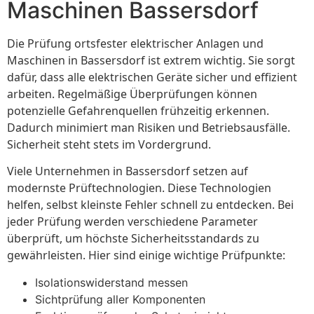
Maschinen Bassersdorf
Die Prüfung ortsfester elektrischer Anlagen und
Maschinen in Bassersdorf ist extrem wichtig. Sie sorgt
dafür, dass alle elektrischen Geräte sicher und effizient
arbeiten. Regelmäßige Überprüfungen können
potenzielle Gefahrenquellen frühzeitig erkennen.
Dadurch minimiert man Risiken und Betriebsausfälle.
Sicherheit steht stets im Vordergrund.
Viele Unternehmen in Bassersdorf setzen auf
modernste Prüftechnologien. Diese Technologien
helfen, selbst kleinste Fehler schnell zu entdecken. Bei
jeder Prüfung werden verschiedene Parameter
überprüft, um höchste Sicherheitsstandards zu
gewährleisten. Hier sind einige wichtige Prüfpunkte:
Isolationswiderstand messen
Sichtprüfung aller Komponenten