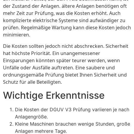
der Zustand der Anlagen. ältere Anlagen benötigen oft
mehr Zeit zur Prüfung, was die Kosten erhöht. Auch
komplizierte elektrische Systeme sind aufwändiger zu
prüfen. Regelmäßige Wartung kann diese Kosten jedoch
minimieren.
Die Kosten sollten jedoch nicht abschrecken. Sicherheit
hat höchste Priorität. Ein unangemessener
Einsparungen könnten später teurer werden, wenn
Unfälle oder Ausfälle auftreten. Eine saubere und
ordnungsgemäße Prüfung bietet Ihnen Sicherheit und
Schutz für alle Beteiligten.
Wichtige Erkenntnisse
Die Kosten der DGUV V3 Prüfung variieren je nach
Anlagengröße.
Kleine Maschinen brauchen wenige Stunden, große
Anlagen mehrere Tage.