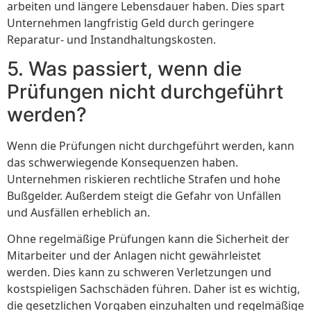
arbeiten und längere Lebensdauer haben. Dies spart
Unternehmen langfristig Geld durch geringere
Reparatur- und Instandhaltungskosten.
5. Was passiert, wenn die
Prüfungen nicht durchgeführt
werden?
Wenn die Prüfungen nicht durchgeführt werden, kann
das schwerwiegende Konsequenzen haben.
Unternehmen riskieren rechtliche Strafen und hohe
Bußgelder. Außerdem steigt die Gefahr von Unfällen
und Ausfällen erheblich an.
Ohne regelmäßige Prüfungen kann die Sicherheit der
Mitarbeiter und der Anlagen nicht gewährleistet
werden. Dies kann zu schweren Verletzungen und
kostspieligen Sachschäden führen. Daher ist es wichtig,
die gesetzlichen Vorgaben einzuhalten und regelmäßige