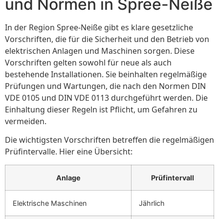
und Normen in Spree-Neiße
In der Region Spree-Neiße gibt es klare gesetzliche
Vorschriften, die für die Sicherheit und den Betrieb von
elektrischen Anlagen und Maschinen sorgen. Diese
Vorschriften gelten sowohl für neue als auch
bestehende Installationen. Sie beinhalten regelmäßige
Prüfungen und Wartungen, die nach den Normen DIN
VDE 0105 und DIN VDE 0113 durchgeführt werden. Die
Einhaltung dieser Regeln ist Pflicht, um Gefahren zu
vermeiden.
Die wichtigsten Vorschriften betreffen die regelmäßigen
Prüfintervalle. Hier eine Übersicht:
Anlage
Prüfintervall
Elektrische Maschinen
Jährlich