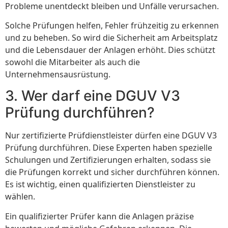
Probleme unentdeckt bleiben und Unfälle verursachen.
Solche Prüfungen helfen, Fehler frühzeitig zu erkennen
und zu beheben. So wird die Sicherheit am Arbeitsplatz
und die Lebensdauer der Anlagen erhöht. Dies schützt
sowohl die Mitarbeiter als auch die
Unternehmensausrüstung.
3. Wer darf eine DGUV V3
Prüfung durchführen?
Nur zertifizierte Prüfdienstleister dürfen eine DGUV V3
Prüfung durchführen. Diese Experten haben spezielle
Schulungen und Zertifizierungen erhalten, sodass sie
die Prüfungen korrekt und sicher durchführen können.
Es ist wichtig, einen qualifizierten Dienstleister zu
wählen.
Ein qualifizierter Prüfer kann die Anlagen präzise