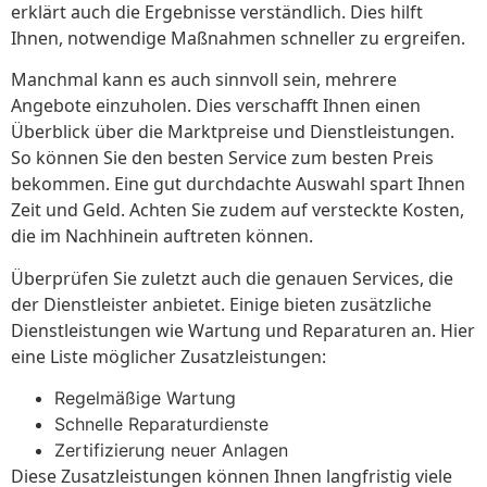
erklärt auch die Ergebnisse verständlich. Dies hilft
Ihnen, notwendige Maßnahmen schneller zu ergreifen.
Manchmal kann es auch sinnvoll sein, mehrere
Angebote einzuholen. Dies verschafft Ihnen einen
Überblick über die Marktpreise und Dienstleistungen.
So können Sie den besten Service zum besten Preis
bekommen. Eine gut durchdachte Auswahl spart Ihnen
Zeit und Geld. Achten Sie zudem auf versteckte Kosten,
die im Nachhinein auftreten können.
Überprüfen Sie zuletzt auch die genauen Services, die
der Dienstleister anbietet. Einige bieten zusätzliche
Dienstleistungen wie Wartung und Reparaturen an. Hier
eine Liste möglicher Zusatzleistungen:
Regelmäßige Wartung
Schnelle Reparaturdienste
Zertifizierung neuer Anlagen
Diese Zusatzleistungen können Ihnen langfristig viele