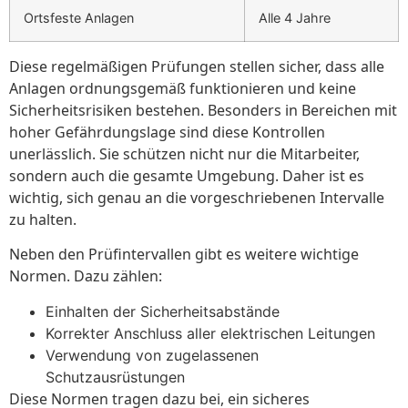
Ortsfeste Anlagen
Alle 4 Jahre
Diese regelmäßigen Prüfungen stellen sicher, dass alle
Anlagen ordnungsgemäß funktionieren und keine
Sicherheitsrisiken bestehen. Besonders in Bereichen mit
hoher Gefährdungslage sind diese Kontrollen
unerlässlich. Sie schützen nicht nur die Mitarbeiter,
sondern auch die gesamte Umgebung. Daher ist es
wichtig, sich genau an die vorgeschriebenen Intervalle
zu halten.
Neben den Prüfintervallen gibt es weitere wichtige
Normen. Dazu zählen:
Einhalten der Sicherheitsabstände
Korrekter Anschluss aller elektrischen Leitungen
Verwendung von zugelassenen
Schutzausrüstungen
Diese Normen tragen dazu bei, ein sicheres