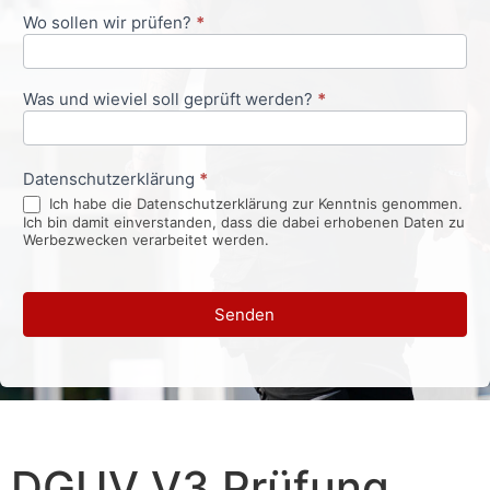
Wo sollen wir prüfen?
*
Was und wieviel soll geprüft werden?
*
Datenschutzerklärung
*
Ich habe die Datenschutzerklärung zur Kenntnis genommen.
Ich bin damit einverstanden, dass die dabei erhobenen Daten zu
Werbezwecken verarbeitet werden.
Senden
DGUV V3 Prüfung