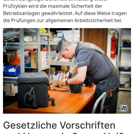
Prüfzyklen wird die maximale Sicherheit der
Betriebsanlagen gewährleistet. Auf diese Weise tragen
die Prüfungen zur allgemeinen Arbeitssicherheit bei.
Gesetzliche Vorschriften