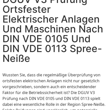
Ortsfester
Elektrischer Anlagen
Und Maschinen Nach
DIN VDE 0105 Und
DIN VDE 0113 Spree-
Neiße
Wussten Sie, dass die regelmäßige Überprüfung von
ortsfesten elektrischen Anlagen nicht nur gesetzlich
vorgeschrieben, sondern auch ein entscheidender
Faktor für die Betriebssicherheit ist? Die DGUV V3
Prüfung nach DIN VDE 0105 und DIN VDE 0113 spielt
dabei eine wesentliche Rolle in der Region Spree-Neiße.