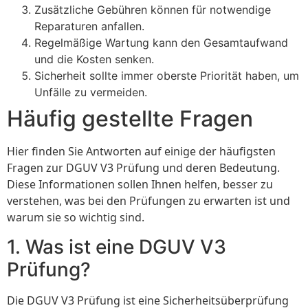
Zusätzliche Gebühren können für notwendige
Reparaturen anfallen.
Regelmäßige Wartung kann den Gesamtaufwand
und die Kosten senken.
Sicherheit sollte immer oberste Priorität haben, um
Unfälle zu vermeiden.
Häufig gestellte Fragen
Hier finden Sie Antworten auf einige der häufigsten
Fragen zur DGUV V3 Prüfung und deren Bedeutung.
Diese Informationen sollen Ihnen helfen, besser zu
verstehen, was bei den Prüfungen zu erwarten ist und
warum sie so wichtig sind.
1. Was ist eine DGUV V3
Prüfung?
Die DGUV V3 Prüfung ist eine Sicherheitsüberprüfung