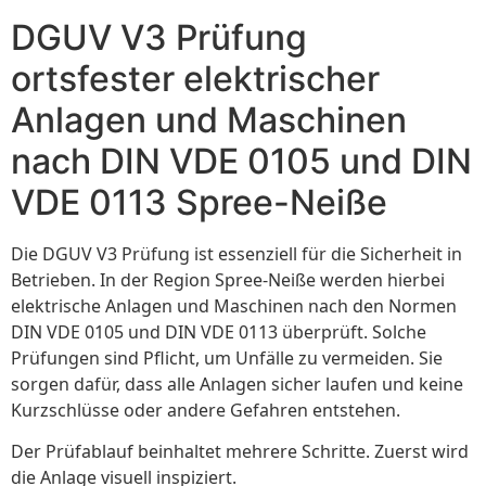
DGUV V3 Prüfung
ortsfester elektrischer
Anlagen und Maschinen
nach DIN VDE 0105 und DIN
VDE 0113 Spree-Neiße
Die DGUV V3 Prüfung ist essenziell für die Sicherheit in
Betrieben. In der Region Spree-Neiße werden hierbei
elektrische Anlagen und Maschinen nach den Normen
DIN VDE 0105 und DIN VDE 0113 überprüft. Solche
Prüfungen sind Pflicht, um Unfälle zu vermeiden. Sie
sorgen dafür, dass alle Anlagen sicher laufen und keine
Kurzschlüsse oder andere Gefahren entstehen.
Der Prüfablauf beinhaltet mehrere Schritte. Zuerst wird
die Anlage visuell inspiziert.