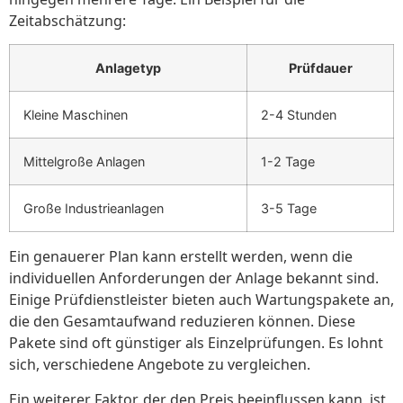
Zeitabschätzung:
Anlagetyp
Prüfdauer
Kleine Maschinen
2-4 Stunden
Mittelgroße Anlagen
1-2 Tage
Große Industrieanlagen
3-5 Tage
Ein genauerer Plan kann erstellt werden, wenn die
individuellen Anforderungen der Anlage bekannt sind.
Einige Prüfdienstleister bieten auch Wartungspakete an,
die den Gesamtaufwand reduzieren können. Diese
Pakete sind oft günstiger als Einzelprüfungen. Es lohnt
sich, verschiedene Angebote zu vergleichen.
Ein weiterer Faktor, der den Preis beeinflussen kann, ist