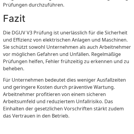
Prüfungen durchzuführen.
Fazit
Die DGUV V3 Prüfung ist unerlässlich für die Sicherheit
und Effizienz von elektrischen Anlagen und Maschinen.
Sie schützt sowohl Unternehmen als auch Arbeitnehmer
vor möglichen Gefahren und Unfällen. Regelmäßige
Prüfungen helfen, Fehler frühzeitig zu erkennen und zu
beheben.
Für Unternehmen bedeutet dies weniger Ausfallzeiten
und geringere Kosten durch präventive Wartung.
Arbeitnehmer profitieren von einem sicheren
Arbeitsumfeld und reduziertem Unfallrisiko. Das
Einhalten der gesetzlichen Vorschriften stärkt zudem
das Vertrauen in den Betrieb.