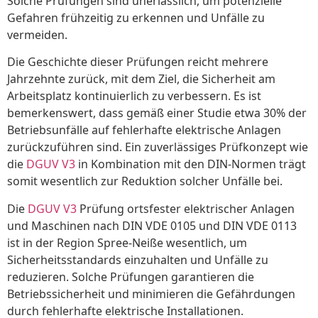
Solche Prüfungen sind unerlässlich, um potenzielle
Gefahren frühzeitig zu erkennen und Unfälle zu
vermeiden.
Die Geschichte dieser Prüfungen reicht mehrere
Jahrzehnte zurück, mit dem Ziel, die Sicherheit am
Arbeitsplatz kontinuierlich zu verbessern. Es ist
bemerkenswert, dass gemäß einer Studie etwa 30% der
Betriebsunfälle auf fehlerhafte elektrische Anlagen
zurückzuführen sind. Ein zuverlässiges Prüfkonzept wie
die
DGUV V3
in Kombination mit den DIN-Normen trägt
somit wesentlich zur Reduktion solcher Unfälle bei.
Die
DGUV V3
Prüfung ortsfester elektrischer Anlagen
und Maschinen nach DIN VDE 0105 und DIN VDE 0113
ist in der Region Spree-Neiße wesentlich, um
Sicherheitsstandards einzuhalten und Unfälle zu
reduzieren. Solche Prüfungen garantieren die
Betriebssicherheit und minimieren die Gefährdungen
durch fehlerhafte elektrische Installationen.