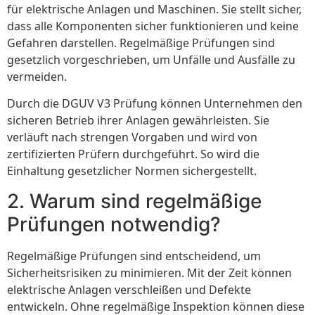
für elektrische Anlagen und Maschinen. Sie stellt sicher,
dass alle Komponenten sicher funktionieren und keine
Gefahren darstellen. Regelmäßige Prüfungen sind
gesetzlich vorgeschrieben, um Unfälle und Ausfälle zu
vermeiden.
Durch die DGUV V3 Prüfung können Unternehmen den
sicheren Betrieb ihrer Anlagen gewährleisten. Sie
verläuft nach strengen Vorgaben und wird von
zertifizierten Prüfern durchgeführt. So wird die
Einhaltung gesetzlicher Normen sichergestellt.
2. Warum sind regelmäßige
Prüfungen notwendig?
Regelmäßige Prüfungen sind entscheidend, um
Sicherheitsrisiken zu minimieren. Mit der Zeit können
elektrische Anlagen verschleißen und Defekte
entwickeln. Ohne regelmäßige Inspektion können diese