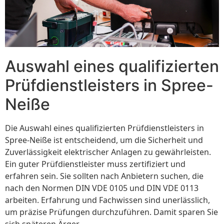
Auswahl eines qualifizierten
Prüfdienstleisters in Spree-
Neiße
Die Auswahl eines qualifizierten Prüfdienstleisters in
Spree-Neiße ist entscheidend, um die Sicherheit und
Zuverlässigkeit elektrischer Anlagen zu gewährleisten.
Ein guter Prüfdienstleister muss zertifiziert und
erfahren sein. Sie sollten nach Anbietern suchen, die
nach den Normen DIN VDE 0105 und DIN VDE 0113
arbeiten. Erfahrung und Fachwissen sind unerlässlich,
um präzise Prüfungen durchzuführen. Damit sparen Sie