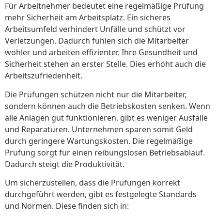
Für Arbeitnehmer bedeutet eine regelmäßige Prüfung
mehr Sicherheit am Arbeitsplatz. Ein sicheres
Arbeitsumfeld verhindert Unfälle und schützt vor
Verletzungen. Dadurch fühlen sich die Mitarbeiter
wohler und arbeiten effizienter. Ihre Gesundheit und
Sicherheit stehen an erster Stelle. Dies erhöht auch die
Arbeitszufriedenheit.
Die Prüfungen schützen nicht nur die Mitarbeiter,
sondern können auch die Betriebskosten senken. Wenn
alle Anlagen gut funktionieren, gibt es weniger Ausfälle
und Reparaturen. Unternehmen sparen somit Geld
durch geringere Wartungskosten. Die regelmäßige
Prüfung sorgt für einen reibungslosen Betriebsablauf.
Dadurch steigt die Produktivität.
Um sicherzustellen, dass die Prüfungen korrekt
durchgeführt werden, gibt es festgelegte Standards
und Normen. Diese finden sich in: