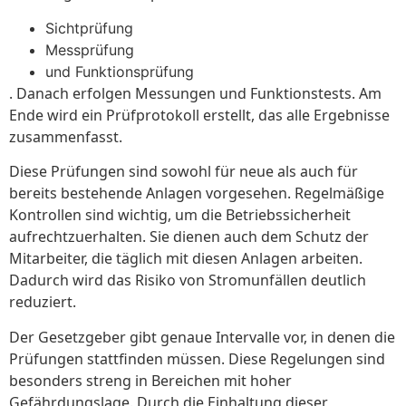
Sichtprüfung
Messprüfung
und Funktionsprüfung
. Danach erfolgen Messungen und Funktionstests. Am
Ende wird ein Prüfprotokoll erstellt, das alle Ergebnisse
zusammenfasst.
Diese Prüfungen sind sowohl für neue als auch für
bereits bestehende Anlagen vorgesehen. Regelmäßige
Kontrollen sind wichtig, um die Betriebssicherheit
aufrechtzuerhalten. Sie dienen auch dem Schutz der
Mitarbeiter, die täglich mit diesen Anlagen arbeiten.
Dadurch wird das Risiko von Stromunfällen deutlich
reduziert.
Der Gesetzgeber gibt genaue Intervalle vor, in denen die
Prüfungen stattfinden müssen. Diese Regelungen sind
besonders streng in Bereichen mit hoher
Gefährdungslage. Durch die Einhaltung dieser