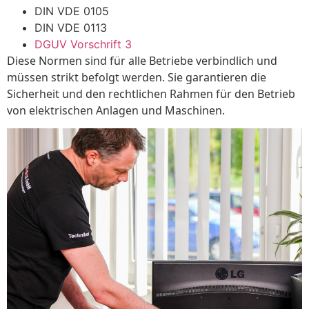
DIN VDE 0105
DIN VDE 0113
DGUV Vorschrift 3
Diese Normen sind für alle Betriebe verbindlich und
müssen strikt befolgt werden. Sie garantieren die
Sicherheit und den rechtlichen Rahmen für den Betrieb
von elektrischen Anlagen und Maschinen.