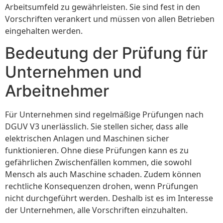
Arbeitsumfeld zu gewährleisten. Sie sind fest in den
Vorschriften verankert und müssen von allen Betrieben
eingehalten werden.
Bedeutung der Prüfung für
Unternehmen und
Arbeitnehmer
Für Unternehmen sind regelmäßige Prüfungen nach
DGUV V3 unerlässlich. Sie stellen sicher, dass alle
elektrischen Anlagen und Maschinen sicher
funktionieren. Ohne diese Prüfungen kann es zu
gefährlichen Zwischenfällen kommen, die sowohl
Mensch als auch Maschine schaden. Zudem können
rechtliche Konsequenzen drohen, wenn Prüfungen
nicht durchgeführt werden. Deshalb ist es im Interesse
der Unternehmen, alle Vorschriften einzuhalten.