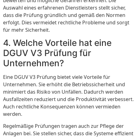
bewerten und mögliche Gefahren erkennen. Die
Auswahl eines erfahrenen Dienstleisters stellt sicher,
dass die Prüfung gründlich und gemäß den Normen
erfolgt. Dies vermeidet rechtliche Probleme und sorgt
für mehr Sicherheit.
4. Welche Vorteile hat eine
DGUV V3 Prüfung für
Unternehmen?
Eine DGUV V3 Prüfung bietet viele Vorteile für
Unternehmen. Sie erhöht die Betriebssicherheit und
minimiert das Risiko von Unfällen. Dadurch werden
Ausfallzeiten reduziert und die Produktivität verbessert.
Auch rechtliche Konsequenzen können vermieden
werden.
Regelmäßige Prüfungen tragen auch zur Pflege der
Anlagen bei. Sie stellen sicher, dass die Systeme effizient