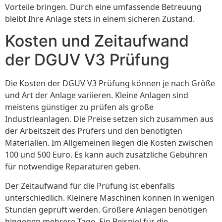
Vorteile bringen. Durch eine umfassende Betreuung
bleibt Ihre Anlage stets in einem sicheren Zustand.
Kosten und Zeitaufwand
der DGUV V3 Prüfung
Die Kosten der DGUV V3 Prüfung können je nach Größe
und Art der Anlage variieren. Kleine Anlagen sind
meistens günstiger zu prüfen als große
Industrieanlagen. Die Preise setzen sich zusammen aus
der Arbeitszeit des Prüfers und den benötigten
Materialien. Im Allgemeinen liegen die Kosten zwischen
100 und 500 Euro. Es kann auch zusätzliche Gebühren
für notwendige Reparaturen geben.
Der Zeitaufwand für die Prüfung ist ebenfalls
unterschiedlich. Kleinere Maschinen können in wenigen
Stunden geprüft werden. Größere Anlagen benötigen
hingegen mehrere Tage. Ein Beispiel für die