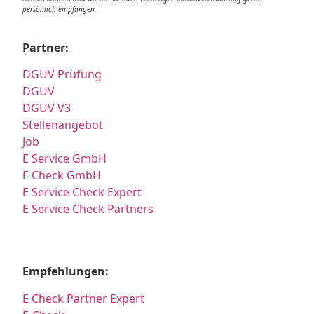
persönlich empfangen.
Partner:
DGUV Prüfung
DGUV
DGUV V3
Stellenangebot
Job
E Service GmbH
E Check GmbH
E Service Check Expert
E Service Check Partners
Empfehlungen:
E Check Partner Expert